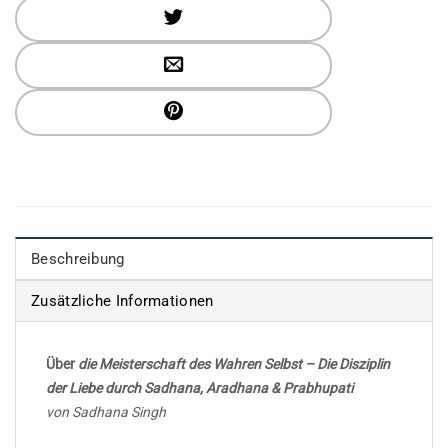
Beschreibung
Zusätzliche Informationen
Über
die Meisterschaft des Wahren Selbst – Die Disziplin
der Liebe durch Sadhana, Aradhana & Prabhupati
von Sadhana Singh