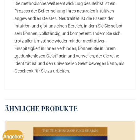
Die methodische Weiterentwicklung des Selbst ist ein
Prozess der Beherrschung Ihres neutralen intuitiven
angewandten Geistes. Neutralität ist die Essenz der
Intuition und gibt uns einen Bereich, in dem Sie Sie selbst
sein können; vollständig und kompetent. Indem Sie sich
trotz aller Umstände wieder mit der meditativen
Einspitzigkeit in Ihnen verbinden, können Sie in Ihrem
„gedankenlosen Geist“ sein und verweilen, der die reine
Identität ist und den universellen Geist bewegen kann, als
Geschenk für Sie zu arbeiten.
ÄHNLICHE PRODUKTE
Angebot!