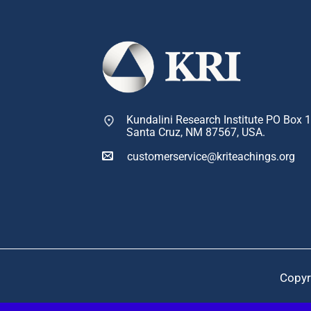
Kundalini Research Institute PO Box 
Santa Cruz, NM 87567, USA.
customerservice@kriteachings.org
Copyr