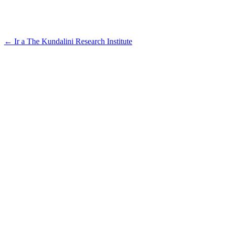
← Ir a The Kundalini Research Institute