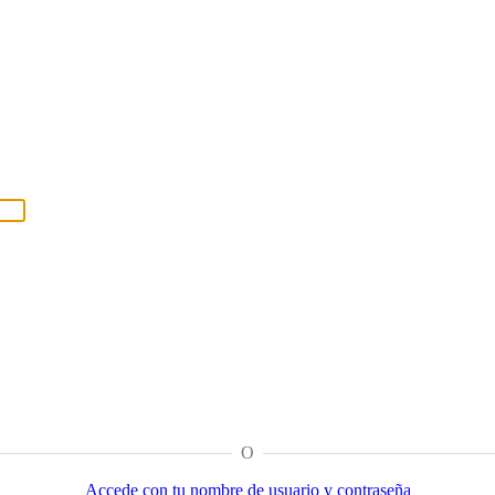
O
Accede con tu nombre de usuario y contraseña