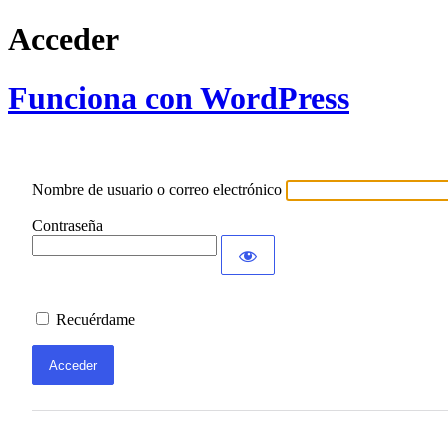
Acceder
Funciona con WordPress
Nombre de usuario o correo electrónico
Contraseña
Recuérdame