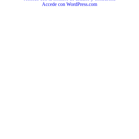
Accede con WordPress.com