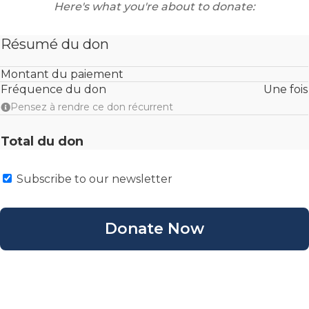
Here's what you're about to donate:
Résumé du don
Montant du paiement
Fréquence du don
Une fois
Pensez à rendre ce don récurrent
Total du don
Subscribe to our newsletter