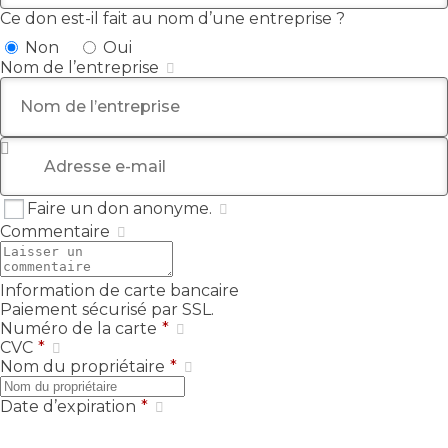
Ce don est-il fait au nom d’une entreprise ?
Non
Oui
Nom de l’entreprise
Adresse e-mail
*
Faire un don anonyme.
Commentaire
Information de carte bancaire
Paiement sécurisé par SSL.
Numéro de la carte
*
CVC
*
Nom du propriétaire
*
Date d’expiration
*