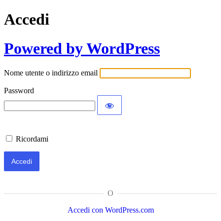
Accedi
Powered by WordPress
Nome utente o indirizzo email
Password
Ricordami
O
Accedi con WordPress.com