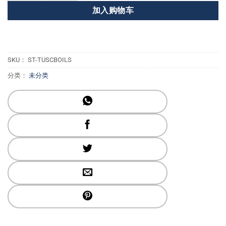
加入购物车
SKU：
ST-TUSCBOILS
分类：
未分类