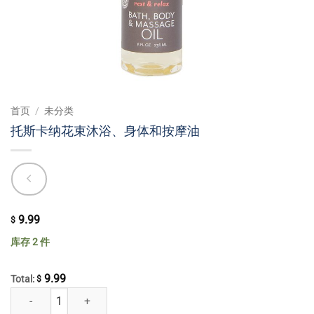
首页
/
未分类
托斯卡纳花束沐浴、身体和按摩油
9.99
$
库存 2 件
9.99
Total:
$
托斯卡纳花束沐浴、身体和按摩油 数量