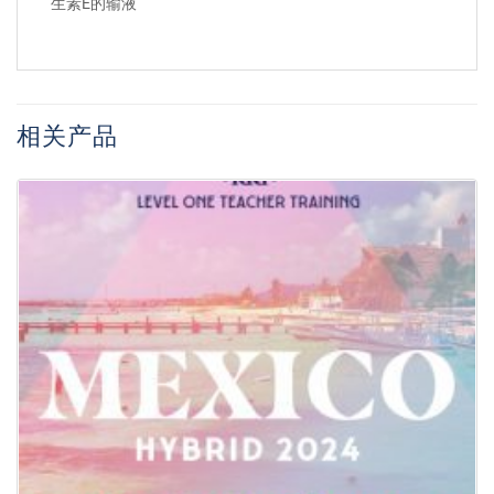
生素E的输液
相关产品