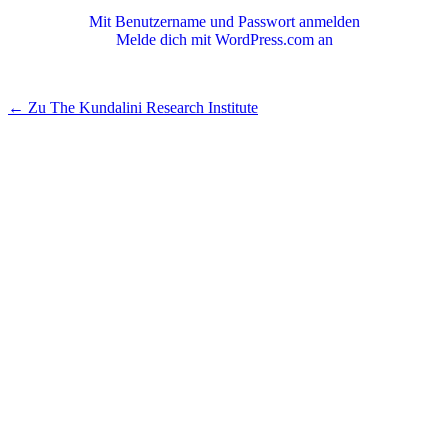
Mit Benutzername und Passwort anmelden
Melde dich mit WordPress.com an
← Zu The Kundalini Research Institute