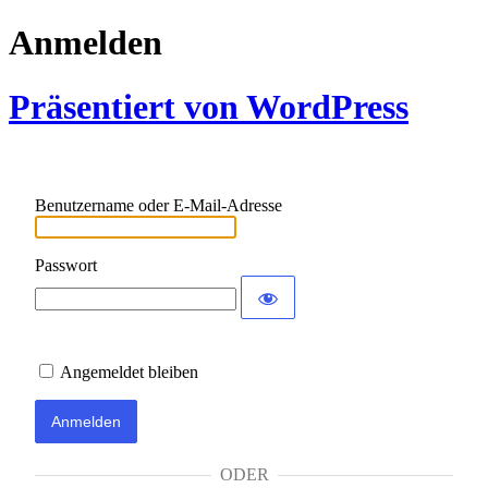
Anmelden
Präsentiert von WordPress
Benutzername oder E-Mail-Adresse
Passwort
Angemeldet bleiben
ODER