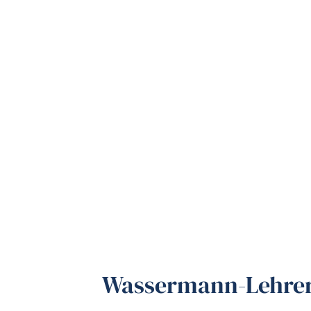
Wassermann-Lehre