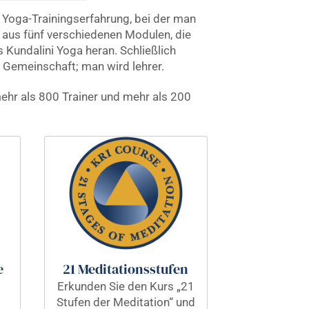
 Yoga-Trainingserfahrung, bei der man
t aus fünf verschiedenen Modulen, die
 Kundalini Yoga heran. Schließlich
le Gemeinschaft; man wird lehrer.
mehr als 800 Trainer und mehr als 200
e
21 Meditationsstufen
Erkunden Sie den Kurs „21
Stufen der Meditation“ und