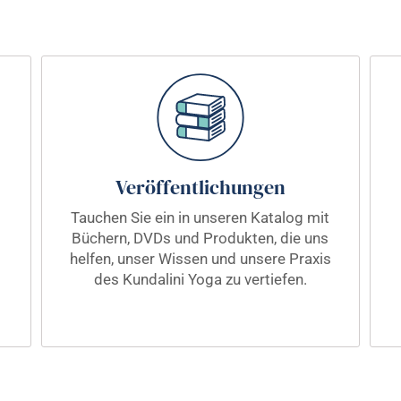
Veröffentlichungen
Tauchen Sie ein in unseren Katalog mit
Büchern, DVDs und Produkten, die uns
helfen, unser Wissen und unsere Praxis
des Kundalini Yoga zu vertiefen.