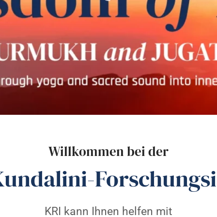
Willkommen bei der
Kundalini-Forschungsin
KRI kann Ihnen helfen mit