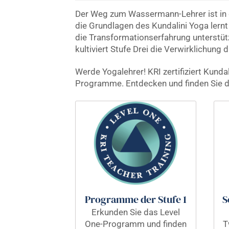
Der Weg zum Wassermann-Lehrer ist in d
die Grundlagen des Kundalini Yoga lernt
die Transformationserfahrung unterstüt
kultiviert Stufe Drei die Verwirklichung 
Werde Yogalehrer! KRI zertifiziert Kund
Programme. Entdecken und finden Sie d
Programme der Stufe 1
S
Erkunden Sie das Level
One-Programm und finden
T