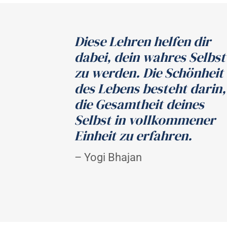
Diese Lehren helfen dir
dabei, dein wahres Selbst
zu werden. Die Schönheit
des Lebens besteht darin,
die Gesamtheit deines
Selbst in vollkommener
Einheit zu erfahren.
– Yogi Bhajan