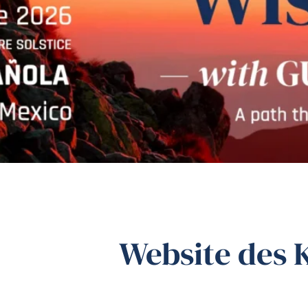
Website des 