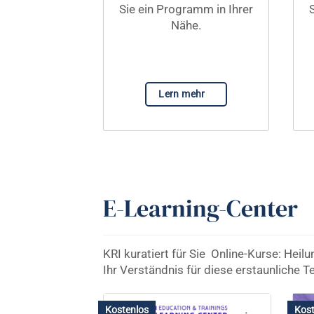
Sie ein Programm in Ihrer
Nähe.
Lern mehr
E-Learning-Center
KRI kuratiert für Sie
Online-Kurse: Heilu
Ihr Verständnis für diese erstaunliche 
Kostenlos
Kost