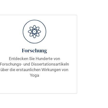
Forschung
Entdecken Sie Hunderte von
Forschungs- und Dissertationsartikeln
über die erstaunlichen Wirkungen von
Yoga