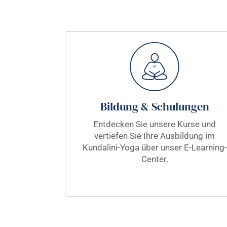
Bildung & Schulungen
Entdecken Sie unsere Kurse und
vertiefen Sie Ihre Ausbildung im
Kundalini-Yoga über unser E-Learning-
Center.