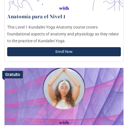
Anatomía para el Nivel 1
This Level 1 Kundalini Yoga Anatomy course covers
foundational aspects of anatomy and physiology as they relate
to the practice of Kundalini Yoga.
Enroll Now
Gratuito