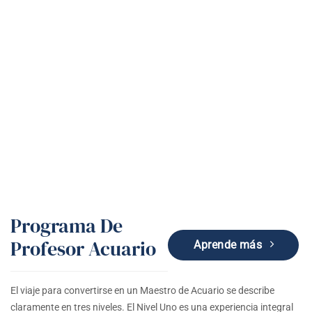
Educación y entrenamientos de Kundalini
Yoga
Programa De
Profesor Acuario
Aprende más
El viaje para convertirse en un Maestro de Acuario se describe
claramente en tres niveles. El Nivel Uno es una experiencia integral