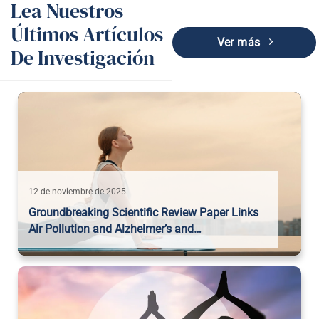
Lea Nuestros
Últimos Artículos
Ver más
De Investigación
12 de noviembre de 2025
Groundbreaking Scientific Review Paper Links
Air Pollution and Alzheimer’s and…