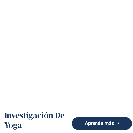
Investigación de yoga
Investigación De
Yoga
Aprende más