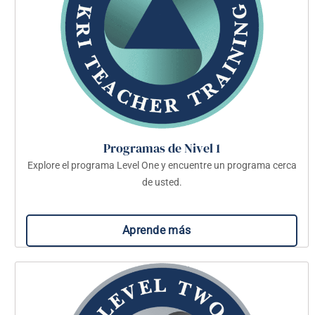
Programas de Nivel 1
Explore el programa Level One y encuentre un programa cerca
de usted.
Aprende más