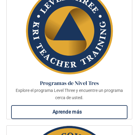
Programas de Nivel Tres
Explore el programa Level Three y encuentre un programa
cerca de usted.
Aprende más