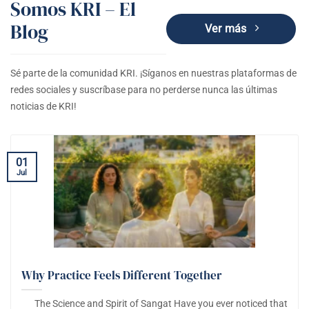
Somos KRI – El
Blog
Ver más
Sé parte de la comunidad KRI. ¡Síganos en nuestras plataformas de
redes sociales y suscríbase para no perderse nunca las últimas
noticias de KRI!
01
Jul
Why Practice Feels Different Together
The Science and Spirit of Sangat Have you ever noticed that