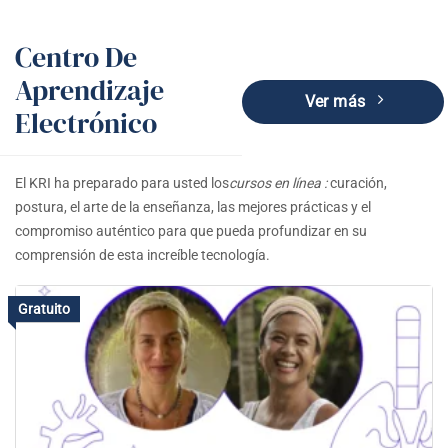
Centro De
Aprendizaje
Ver más
Electrónico
El KRI ha preparado para usted los
cursos en línea :
curación,
postura, el arte de la enseñanza, las mejores prácticas y el
compromiso auténtico para que pueda profundizar en su
comprensión de esta increíble tecnología.
Gratuito