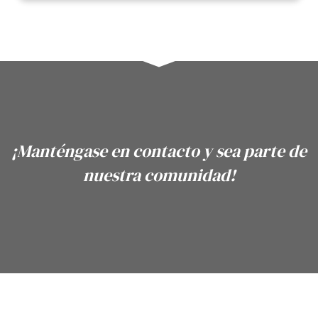
¡Manténgase en contacto y sea parte de
nuestra comunidad!