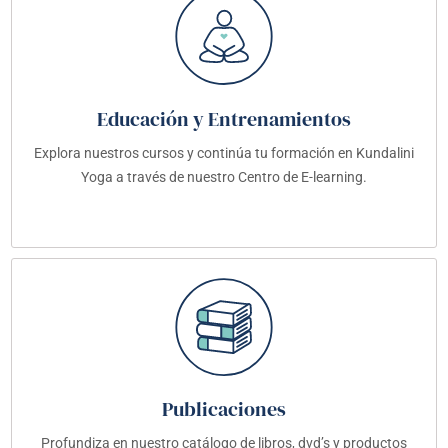
Educación y Entrenamientos
Explora nuestros cursos y continúa tu formación en Kundalini
Yoga a través de nuestro Centro de E-learning.
Publicaciones
Profundiza en nuestro catálogo de libros, dvd’s y productos