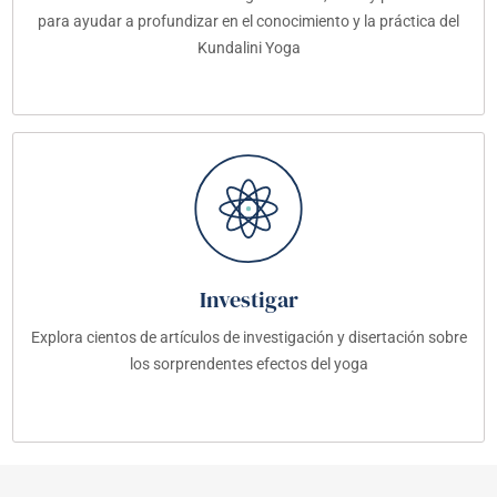
para ayudar a profundizar en el conocimiento y la práctica del
Kundalini Yoga
Investigar
Explora cientos de artículos de investigación y disertación sobre
los sorprendentes efectos del yoga