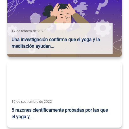
17 de febrero de 2023
Una investigación confirma que el yoga y la
meditación ayudan…
16 de septiembre de 2022
5 razones científicamente probadas por las que
el yoga y…