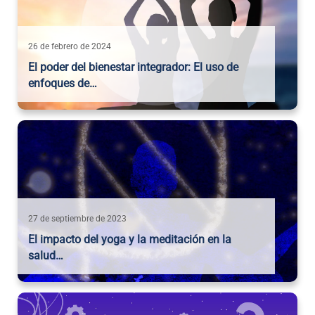
26 de febrero de 2024
El poder del bienestar integrador: El uso de
enfoques de…
27 de septiembre de 2023
El impacto del yoga y la meditación en la
salud…