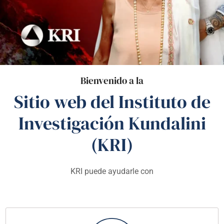
Bienvenido a la
Sitio web del Instituto de
Investigación Kundalini
(KRI)
KRI puede ayudarle con