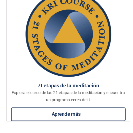
21 etapas de la meditación
Explora el curso de las 21 etapas de la meditación y encuentra
un programa cerca de ti.
Aprende más