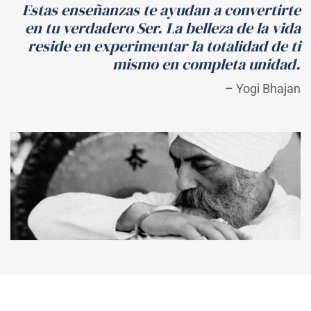
Estas enseñanzas te ayudan a convertirte
en tu verdadero Ser. La belleza de la vida
reside en experimentar la totalidad de ti
mismo en completa unidad.
– Yogi Bhajan