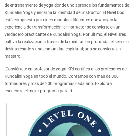
de entrenamiento de yoga donde uno aprende los fundamentos de
Kundalini Yoga y encarna la identidad del instructor. El Nivel Dos
está compuesto por cinco módulos diferentes que apoyan la
experiencia de transformación; el instructor se convierte en un
verdadero practicante de Kundalini Yoga. Por último, el Nivel Tres
cultiva la realización a través de la meditación profunda, el servicio
desinteresado y una comunidad espiritual; uno se convierte en
maestro.
¡Conviértete en profesor de yoga! KRI certifica a los profesores de
Kundalini Yoga en todo el mundo. Contamos con más de 800
formadores y más de 200 programas cada año. Explora y
encuentra el mejor programa para ti.