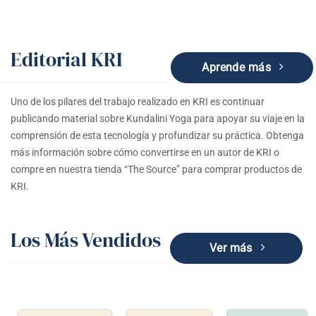
Editorial KRI
Aprende más
Uno de los pilares del trabajo realizado en KRI es continuar
publicando material sobre Kundalini Yoga para apoyar su viaje en la
comprensión de esta tecnología y profundizar su práctica. Obtenga
más información sobre cómo convertirse en un autor de KRI o
compre en nuestra tienda “The Source” para comprar productos de
KRI.
Los Más Vendidos
Ver más