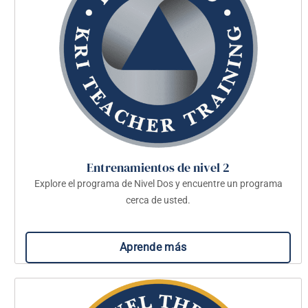
Entrenamientos de nivel 2
Explore el programa de Nivel Dos y encuentre un programa
cerca de usted.
Aprende más