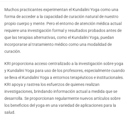
Muchos practicantes experimentan el Kundalini Yoga como una
forma de acceder a la capacidad de curación natural de nuestro
propio cuerpo y mente. Pero el entorno de atención médica actual
requiere una investigación formal y resultados probados antes de
que las terapias alternativas, como el Kundalini Yoga, puedan
incorporarse al tratamiento médico como una modalidad de
curación.
KRI proporciona acceso centralizado a la investigación sobre yoga
y Kundalini Yoga para uso de los profesores, especialmente cuando
se lleva el Kundalini Yoga a entornos terapéuticos e institucionales.
KRI apoya y rastrea los esfuerzos de quienes realizan
investigaciones, brindando información actual a medida que se
desarrolla. Se proporcionan regularmente nuevos artículos sobre
los beneficios del yoga en una variedad de aplicaciones para la
salud.