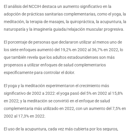
El análisis del NCCIH destaca un aumento significativo en la
adopción de prácticas sanitarias complementarias, como el yoga, la
meditación, la terapia de masajes, la quiropráctica, la acupuntura, la
naturopatía y la imaginería guiada/relajación muscular progresiva.
El porcentaje de personas que declararon utilizar al menos uno de
los siete enfoques aumentó del 19,2% en 2002 al 36,7% en 2022, lo
que también revela que los adultos estadounidenses son más
propensos a utilizar enfoques de salud complementarios
específicamente para controlar el dolor.
El yoga y la meditación experimentaron el crecimiento más
significativo de 2002 a 2022: el yoga pasó del 5% en 2002 al 15,8%
en 2022; y la meditación se convirtió en el enfoque de salud
complementaria más utilizado en 2022, con un aumento del 7,5% en
2002 al 17,3% en 2022.
El uso de la acupuntura, cada vez más cubierta por los seguros,