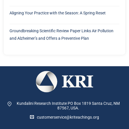
Aligning Your Practice with the Season: A Spring Reset
Groundbreaking Scientific Review Paper Links Air Pollution
and Alzheimer’s and Offers a Preventive Plan
Kundalini Research Institute PO Box 1819
Santa Cruz, NM
87567, USA.
customerservice@kriteachings.org