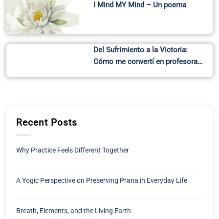
I Mind MY Mind – Un poema
Del Sufrimiento a la Victoria:
Cómo me convertí en profesora…
Recent Posts
Why Practice Feels Different Together
A Yogic Perspective on Preserving Prana in Everyday Life
Breath, Elements, and the Living Earth