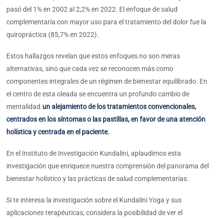
pasó del 1% en 2002 al 2,2% en 2022. El enfoque de salud
complementaria con mayor uso para el tratamiento del dolor fue la
quiropráctica (85,7% en 2022).
Estos hallazgos revelan que estos enfoques no son meras
alternativas, sino que cada vez se reconocen más como
componentes integrales de un régimen de bienestar equilibrado. En
el centro de esta oleada se encuentra un profundo cambio de
mentalidad.
un alejamiento de los tratamientos convencionales,
centrados en los síntomas o las pastillas, en favor de una atención
holística y centrada en el paciente
.
En el Instituto de Investigación Kundalini, aplaudimos esta
investigación que enriquece nuestra comprensión del panorama del
bienestar holístico y las prácticas de salud complementarias.
Si te interesa la investigación sobre el Kundalini Yoga y sus
aplicaciones terapéuticas, considera la posibilidad de ver el