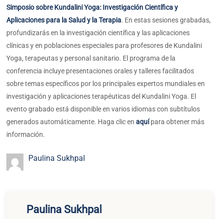
Simposio sobre Kundalini Yoga: Investigación Científica y
Aplicaciones para la Salud y la Terapia
. En estas sesiones grabadas,
profundizarás en la investigación científica y las aplicaciones
clínicas y en poblaciones especiales para profesores de Kundalini
Yoga, terapeutas y personal sanitario. El programa de la
conferencia incluye presentaciones orales y talleres facilitados
sobre temas específicos por los principales expertos mundiales en
investigación y aplicaciones terapéuticas del Kundalini Yoga. El
evento grabado está disponible en varios idiomas con subtítulos
generados automáticamente. Haga clic en
aquí
para obtener más
información.
Paulina Sukhpal
Paulina Sukhpal