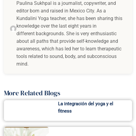
Paulina Sukhpal is a journalist, copywriter, and
editor born and raised in Mexico City. As a
Kundalini Yoga teacher, she has been sharing this
knowledge over the last eight years in
different backgrounds. She is very enthusiastic
about all paths that provide self-knowledge and
awareness, which has led her to learn therapeutic
tools related to sound, body, and subconscious
mind.
More Related Blogs
La integración del yoga y el
fitness