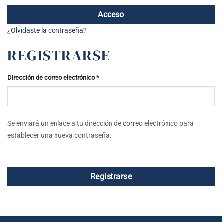
Acceso
¿Olvidaste la contraseña?
REGISTRARSE
Obligatorio
Dirección de correo electrónico
*
Se enviará un enlace a tu dirección de correo electrónico para
establecer una nueva contraseña.
Registrarse