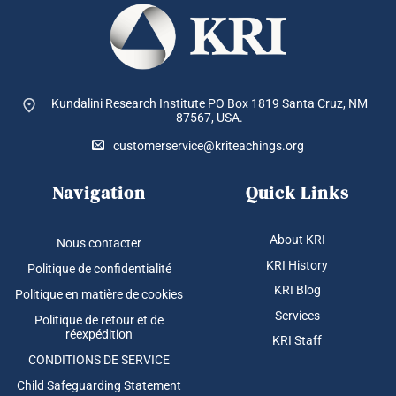
Kundalini Research Institute PO Box 1819
Santa Cruz, NM
87567, USA.
customerservice@kriteachings.org
Navigation
Quick Links
About KRI
Nous contacter
KRI History
Politique de confidentialité
KRI Blog
Politique en matière de cookies
Services
Politique de retour et de
réexpédition
KRI Staff
CONDITIONS DE SERVICE
Child Safeguarding Statement