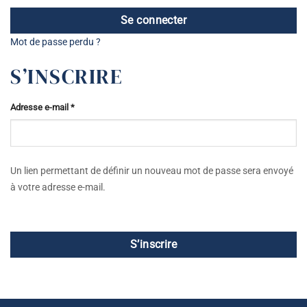
Se connecter
Mot de passe perdu ?
S’INSCRIRE
Obligatoire
Adresse e-mail
*
Un lien permettant de définir un nouveau mot de passe sera envoyé
à votre adresse e-mail.
S’inscrire