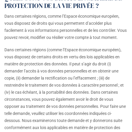
PROTECTION DE LA VIE PRIVÉE ?
Dans certaines régions, comme l’Espace économique européen,
vous disposez de droits qui vous permettent d’accéder plus
facilement à vos informations personnelles et de les contrôler. Vous
pouvez revoir, modifier ou résilier votre compte à tout moment.
Dans certaines régions (comme l’Espace économique européen),
vous disposez de certains droits en vertu des lois applicables en
matière de protection des données. Il peut s’agir du droit (i)
demander l’accès à vos données personnelles et en obtenir une
copie, (ii) demander la rectification ou l’effacement ; (iii) de
restreindre le traitement de vos données à caractère personnel ; et
(iv) le cas échéant, à la portabilité des données. Dans certaines
circonstances, vous pouvez également avoir le droit de vous
opposer au traitement de vos données personnelles. Pour faire une
telle demande, veuillez utiliser les coordonnées indiquées ci-
dessous. Nous examinerons toute demande et y donnerons suite
conformément aux lois applicables en matière de protection des