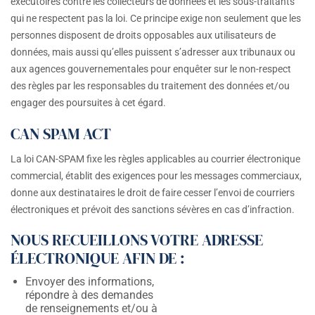
exécutoires contre les collecteurs de données et les sous-traitants
qui ne respectent pas la loi. Ce principe exige non seulement que les
personnes disposent de droits opposables aux utilisateurs de
données, mais aussi qu’elles puissent s’adresser aux tribunaux ou
aux agences gouvernementales pour enquêter sur le non-respect
des règles par les responsables du traitement des données et/ou
engager des poursuites à cet égard.
CAN SPAM ACT
La loi CAN-SPAM fixe les règles applicables au courrier électronique
commercial, établit des exigences pour les messages commerciaux,
donne aux destinataires le droit de faire cesser l’envoi de courriers
électroniques et prévoit des sanctions sévères en cas d’infraction.
NOUS RECUEILLONS VOTRE ADRESSE
ÉLECTRONIQUE AFIN DE :
Envoyer des informations,
répondre à des demandes
de renseignements et/ou à