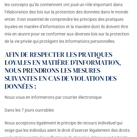
les concepts qu’ils contiennent ont joué un rôle important dans
l’élaboration des lois sur la protection des données dans le monde
entier. Il est essentiel de comprendre les principes des pratiques
loyales en matière d’information et la manière dont ils doivent être
mis en œuvre pour se conformer aux diverses lois sur la protection
de la vie privée qui protègent les informations personnelles.
AFIN DE RESPECTER LES PRATIQUES
LOYALES EN MATIÈRE D’INFORMATION,
NOUS PRENDRONS LES MESURES
SUIVANTES EN CAS DE VIOLATION DES
DONNÉES :
Nous vous en informerons par courrier électronique
Dans les 7 jours ouvrables
Nous acceptons également le principe de recours individuel qui
exige que les individus aient le droit d’exercer légalement des droits