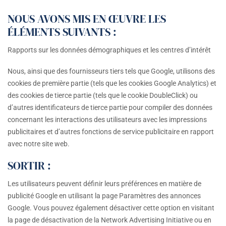
NOUS AVONS MIS EN ŒUVRE LES
ÉLÉMENTS SUIVANTS :
Rapports sur les données démographiques et les centres d’intérêt
Nous, ainsi que des fournisseurs tiers tels que Google, utilisons des
cookies de première partie (tels que les cookies Google Analytics) et
des cookies de tierce partie (tels que le cookie DoubleClick) ou
d’autres identificateurs de tierce partie pour compiler des données
concernant les interactions des utilisateurs avec les impressions
publicitaires et d’autres fonctions de service publicitaire en rapport
avec notre site web.
SORTIR :
Les utilisateurs peuvent définir leurs préférences en matière de
publicité Google en utilisant la page Paramètres des annonces
Google. Vous pouvez également désactiver cette option en visitant
la page de désactivation de la Network Advertising Initiative ou en