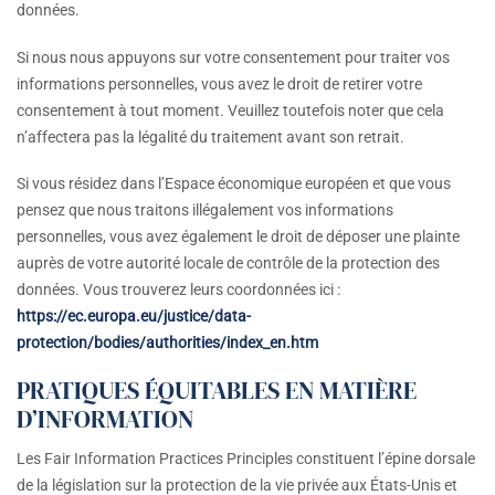
données.
Si nous nous appuyons sur votre consentement pour traiter vos
informations personnelles, vous avez le droit de retirer votre
consentement à tout moment. Veuillez toutefois noter que cela
n’affectera pas la légalité du traitement avant son retrait.
Si vous résidez dans l’Espace économique européen et que vous
pensez que nous traitons illégalement vos informations
personnelles, vous avez également le droit de déposer une plainte
auprès de votre autorité locale de contrôle de la protection des
données. Vous trouverez leurs coordonnées ici :
https://ec.europa.eu/justice/data-
protection/bodies/authorities/index_en.htm
PRATIQUES ÉQUITABLES EN MATIÈRE
D’INFORMATION
Les Fair Information Practices Principles constituent l’épine dorsale
de la législation sur la protection de la vie privée aux États-Unis et