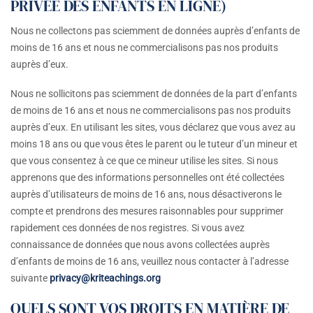
PRIVÉE DES ENFANTS EN LIGNE)
Nous ne collectons pas sciemment de données auprès d’enfants de
moins de 16 ans et nous ne commercialisons pas nos produits
auprès d’eux.
Nous ne sollicitons pas sciemment de données de la part d’enfants
de moins de 16 ans et nous ne commercialisons pas nos produits
auprès d’eux. En utilisant les sites, vous déclarez que vous avez au
moins 18 ans ou que vous êtes le parent ou le tuteur d’un mineur et
que vous consentez à ce que ce mineur utilise les sites. Si nous
apprenons que des informations personnelles ont été collectées
auprès d’utilisateurs de moins de 16 ans, nous désactiverons le
compte et prendrons des mesures raisonnables pour supprimer
rapidement ces données de nos registres. Si vous avez
connaissance de données que nous avons collectées auprès
d’enfants de moins de 16 ans, veuillez nous contacter à l’adresse
suivante
privacy@kriteachings.org
QUELS SONT VOS DROITS EN MATIÈRE DE