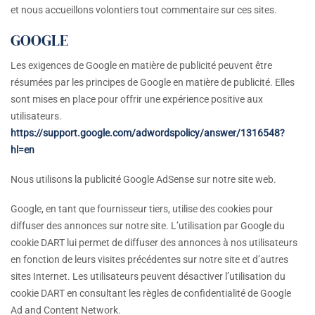
et nous accueillons volontiers tout commentaire sur ces sites.
GOOGLE
Les exigences de Google en matière de publicité peuvent être
résumées par les principes de Google en matière de publicité. Elles
sont mises en place pour offrir une expérience positive aux
utilisateurs.
https://support.google.com/adwordspolicy/answer/1316548?
hl=en
Nous utilisons la publicité Google AdSense sur notre site web.
Google, en tant que fournisseur tiers, utilise des cookies pour
diffuser des annonces sur notre site. L’utilisation par Google du
cookie DART lui permet de diffuser des annonces à nos utilisateurs
en fonction de leurs visites précédentes sur notre site et d’autres
sites Internet. Les utilisateurs peuvent désactiver l’utilisation du
cookie DART en consultant les règles de confidentialité de Google
Ad and Content Network.