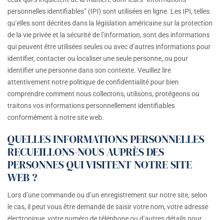
personnelles identifiables” (IPI) sont utilisées en ligne. Les IPI, telles
qu’elles sont décrites dans la législation américaine sur la protection
de la vie privée et la sécurité de l’information, sont des informations
qui peuvent être utilisées seules ou avec d’autres informations pour
identifier, contacter ou localiser une seule personne, ou pour
identifier une personne dans son contexte. Veuillez lire
attentivement notre politique de confidentialité pour bien
comprendre comment nous collectons, utilisons, protégeons ou
traitons vos informations personnellement identifiables
conformément à notre site web.
QUELLES INFORMATIONS PERSONNELLES
RECUEILLONS-NOUS AUPRÈS DES
PERSONNES QUI VISITENT NOTRE SITE
WEB ?
Lors d’une commande ou d’un enregistrement sur notre site, selon
le cas, il peut vous être demandé de saisir votre nom, votre adresse
électronique, votre numéro de téléphone ou d’autres détails pour