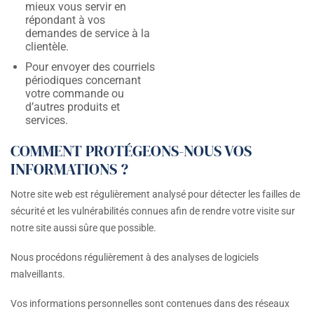
mieux vous servir en
répondant à vos
demandes de service à la
clientèle.
Pour envoyer des courriels
périodiques concernant
votre commande ou
d’autres produits et
services.
COMMENT PROTÉGEONS-NOUS VOS
INFORMATIONS ?
Notre site web est régulièrement analysé pour détecter les failles de
sécurité et les vulnérabilités connues afin de rendre votre visite sur
notre site aussi sûre que possible.
Nous procédons régulièrement à des analyses de logiciels
malveillants.
Vos informations personnelles sont contenues dans des réseaux