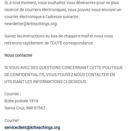
Si, à tout moment, vous souhaitez vous désinscrire pour ne plus
recevoir de courriers électroniques, vous pouvez nous envoyer un
courrier électronique à l’adresse suivante :
newsletter@kriteachings.org
.
Suivez les instructions au bas de chaque e-mail et nous vous
retirerons rapidement de TOUTE correspondance.
Nous contacter
SI VOUS AVEZ DES QUESTIONS CONCERNANT CETTE POLITIQUE
DE CONFIDENTIALITE, VOUS POUVEZ NOUS CONTACTER EN
UTILISANT LES INFORMATIONS CI-DESSOUS.
Courrier :
Boîte postale 1819
Santa Cruz, NM 87567
Courriel :
serviceclient@kriteachings.org