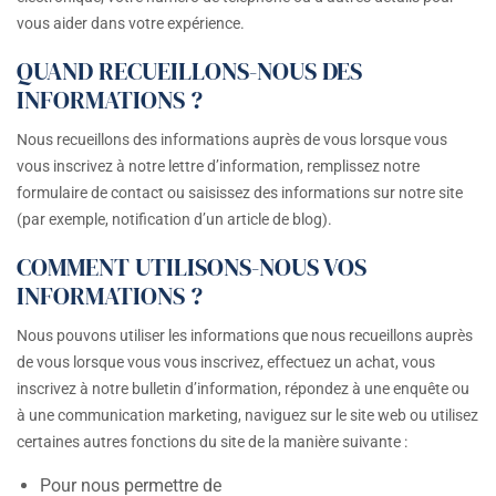
vous aider dans votre expérience.
QUAND RECUEILLONS-NOUS DES
INFORMATIONS ?
Nous recueillons des informations auprès de vous lorsque vous
vous inscrivez à notre lettre d’information, remplissez notre
formulaire de contact ou saisissez des informations sur notre site
(par exemple, notification d’un article de blog).
COMMENT UTILISONS-NOUS VOS
INFORMATIONS ?
Nous pouvons utiliser les informations que nous recueillons auprès
de vous lorsque vous vous inscrivez, effectuez un achat, vous
inscrivez à notre bulletin d’information, répondez à une enquête ou
à une communication marketing, naviguez sur le site web ou utilisez
certaines autres fonctions du site de la manière suivante :
Pour nous permettre de