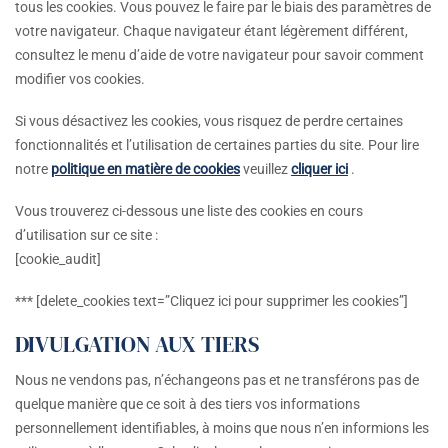
tous les cookies. Vous pouvez le faire par le biais des paramètres de
votre navigateur. Chaque navigateur étant légèrement différent,
consultez le menu d’aide de votre navigateur pour savoir comment
modifier vos cookies.
Si vous désactivez les cookies, vous risquez de perdre certaines
fonctionnalités et l’utilisation de certaines parties du site. Pour lire
notre
politique en matière de cookies
veuillez
cliquer ici
.
Vous trouverez ci-dessous une liste des cookies en cours
d’utilisation sur ce site :
[cookie_audit]
*** [delete_cookies text=”Cliquez ici pour supprimer les cookies”]
DIVULGATION AUX TIERS
Nous ne vendons pas, n’échangeons pas et ne transférons pas de
quelque manière que ce soit à des tiers vos informations
personnellement identifiables, à moins que nous n’en informions les