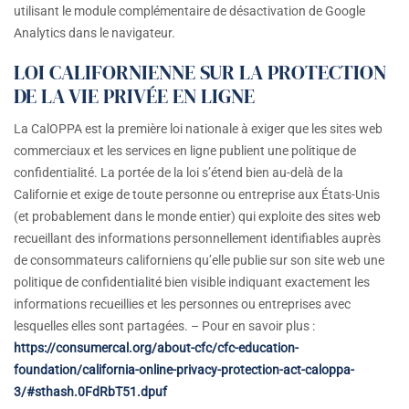
utilisant le module complémentaire de désactivation de Google
Analytics dans le navigateur.
LOI CALIFORNIENNE SUR LA PROTECTION
DE LA VIE PRIVÉE EN LIGNE
La CalOPPA est la première loi nationale à exiger que les sites web
commerciaux et les services en ligne publient une politique de
confidentialité. La portée de la loi s’étend bien au-delà de la
Californie et exige de toute personne ou entreprise aux États-Unis
(et probablement dans le monde entier) qui exploite des sites web
recueillant des informations personnellement identifiables auprès
de consommateurs californiens qu’elle publie sur son site web une
politique de confidentialité bien visible indiquant exactement les
informations recueillies et les personnes ou entreprises avec
lesquelles elles sont partagées. – Pour en savoir plus :
https://consumercal.org/about-cfc/cfc-education-
foundation/california-online-privacy-protection-act-caloppa-
3/#sthash.0FdRbT51.dpuf