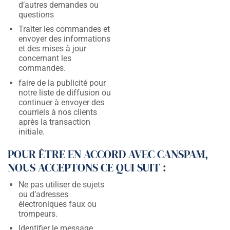
d’autres demandes ou
questions
Traiter les commandes et
envoyer des informations
et des mises à jour
concernant les
commandes.
faire de la publicité pour
notre liste de diffusion ou
continuer à envoyer des
courriels à nos clients
après la transaction
initiale.
POUR ÊTRE EN ACCORD AVEC CANSPAM,
NOUS ACCEPTONS CE QUI SUIT :
Ne pas utiliser de sujets
ou d’adresses
électroniques faux ou
trompeurs.
Identifier le message