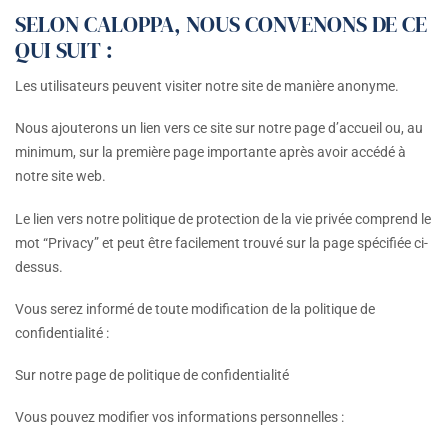
SELON CALOPPA, NOUS CONVENONS DE CE
QUI SUIT :
Les utilisateurs peuvent visiter notre site de manière anonyme.
Nous ajouterons un lien vers ce site sur notre page d’accueil ou, au
minimum, sur la première page importante après avoir accédé à
notre site web.
Le lien vers notre politique de protection de la vie privée comprend le
mot “Privacy” et peut être facilement trouvé sur la page spécifiée ci-
dessus.
Vous serez informé de toute modification de la politique de
confidentialité :
Sur notre page de politique de confidentialité
Vous pouvez modifier vos informations personnelles :