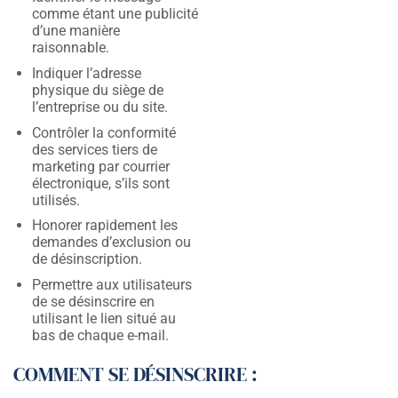
comme étant une publicité
d’une manière
raisonnable.
Indiquer l’adresse
physique du siège de
l’entreprise ou du site.
Contrôler la conformité
des services tiers de
marketing par courrier
électronique, s’ils sont
utilisés.
Honorer rapidement les
demandes d’exclusion ou
de désinscription.
Permettre aux utilisateurs
de se désinscrire en
utilisant le lien situé au
bas de chaque e-mail.
COMMENT SE DÉSINSCRIRE :