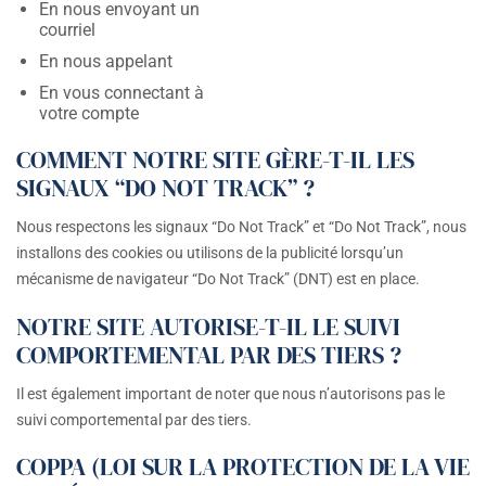
En nous envoyant un
courriel
En nous appelant
En vous connectant à
votre compte
COMMENT NOTRE SITE GÈRE-T-IL LES
SIGNAUX “DO NOT TRACK” ?
Nous respectons les signaux “Do Not Track” et “Do Not Track”, nous
installons des cookies ou utilisons de la publicité lorsqu’un
mécanisme de navigateur “Do Not Track” (DNT) est en place.
NOTRE SITE AUTORISE-T-IL LE SUIVI
COMPORTEMENTAL PAR DES TIERS ?
Il est également important de noter que nous n’autorisons pas le
suivi comportemental par des tiers.
COPPA (LOI SUR LA PROTECTION DE LA VIE