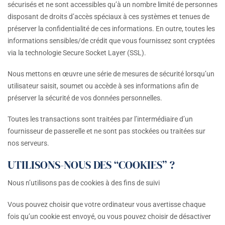
sécurisés et ne sont accessibles qu’à un nombre limité de personnes
disposant de droits d’accès spéciaux à ces systèmes et tenues de
préserver la confidentialité de ces informations. En outre, toutes les
informations sensibles/de crédit que vous fournissez sont cryptées
via la technologie Secure Socket Layer (SSL).
Nous mettons en œuvre une série de mesures de sécurité lorsqu’un
utilisateur saisit, soumet ou accède à ses informations afin de
préserver la sécurité de vos données personnelles.
Toutes les transactions sont traitées par l’intermédiaire d’un
fournisseur de passerelle et ne sont pas stockées ou traitées sur
nos serveurs.
UTILISONS-NOUS DES “COOKIES” ?
Nous n’utilisons pas de cookies à des fins de suivi
Vous pouvez choisir que votre ordinateur vous avertisse chaque
fois qu’un cookie est envoyé, ou vous pouvez choisir de désactiver