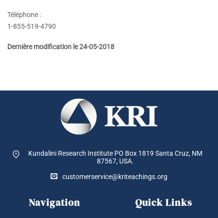
Téléphone :
1-855-519-4790
Dernière modification le 24-05-2018
Kundalini Research Institute PO Box 1819
Santa Cruz, NM
87567, USA.
customerservice@kriteachings.org
Navigation
Quick Links