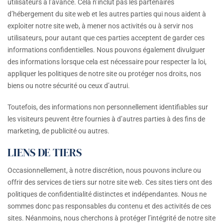
utilisateurs à l’avance. Cela n’inclut pas les partenaires
d’hébergement du site web et les autres parties qui nous aident à
exploiter notre site web, à mener nos activités ou à servir nos
utilisateurs, pour autant que ces parties acceptent de garder ces
informations confidentielles. Nous pouvons également divulguer
des informations lorsque cela est nécessaire pour respecter la loi,
appliquer les politiques de notre site ou protéger nos droits, nos
biens ou notre sécurité ou ceux d’autrui.
Toutefois, des informations non personnellement identifiables sur
les visiteurs peuvent être fournies à d’autres parties à des fins de
marketing, de publicité ou autres.
LIENS DE TIERS
Occasionnellement, à notre discrétion, nous pouvons inclure ou
offrir des services de tiers sur notre site web. Ces sites tiers ont des
politiques de confidentialité distinctes et indépendantes. Nous ne
sommes donc pas responsables du contenu et des activités de ces
sites. Néanmoins, nous cherchons à protéger l’intégrité de notre site