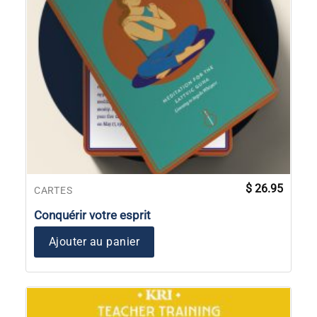
$
26.95
CARTES
Conquérir votre esprit
Ajouter au panier