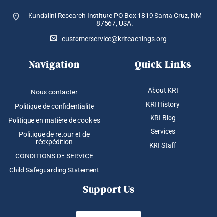
Kundalini Research Institute PO Box 1819
Santa Cruz, NM
87567, USA.
customerservice@kriteachings.org
Navigation
Quick Links
About KRI
Nous contacter
KRI History
Politique de confidentialité
KRI Blog
Politique en matière de cookies
Services
Politique de retour et de
réexpédition
KRI Staff
CONDITIONS DE SERVICE
Child Safeguarding Statement
Support Us