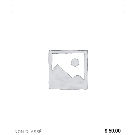
$
50.00
NON CLASSÉ