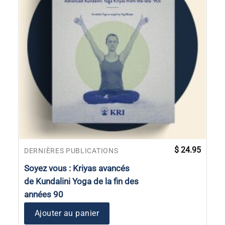
$
24.95
DERNIÈRES PUBLICATIONS
Soyez vous : Kriyas avancés
de Kundalini Yoga de la fin des
années 90
Ajouter au panier