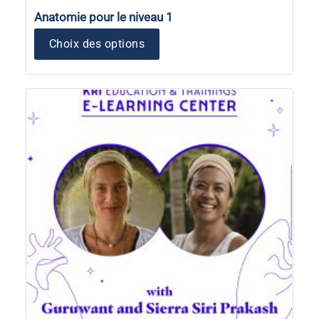
Anatomie pour le niveau 1
Choix des options