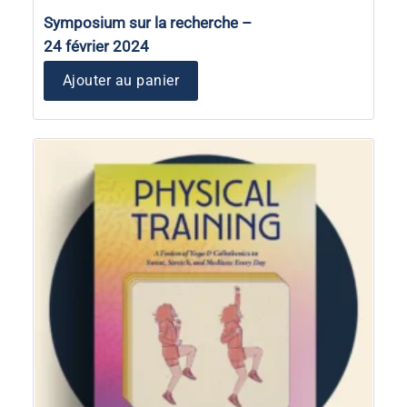
Symposium sur la recherche –
24 février 2024
Ajouter au panier