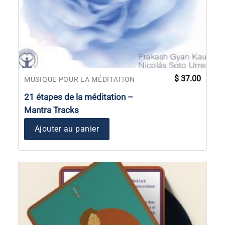
$
37.00
MUSIQUE POUR LA MÉDITATION
21 étapes de la méditation –
Mantra Tracks
Ajouter au panier