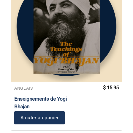
$
15.95
ANGLAIS
Enseignements de Yogi
Bhajan
Ajouter au panier