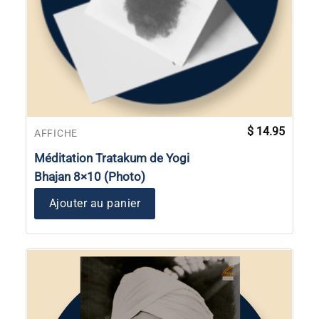
$
14.95
AFFICHE
Méditation Tratakum de Yogi
Bhajan 8×10 (Photo)
Ajouter au panier