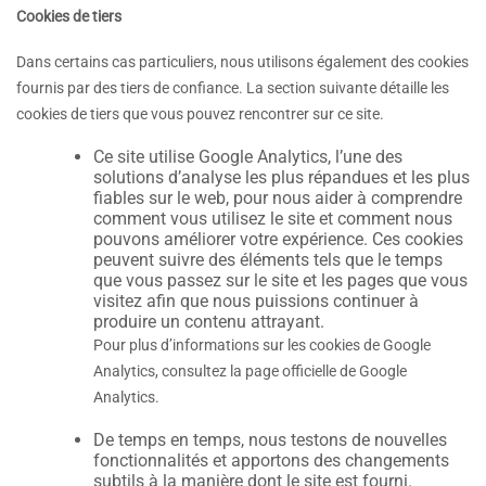
Cookies de tiers
Dans certains cas particuliers, nous utilisons également des cookies
fournis par des tiers de confiance. La section suivante détaille les
cookies de tiers que vous pouvez rencontrer sur ce site.
Ce site utilise Google Analytics, l’une des
solutions d’analyse les plus répandues et les plus
fiables sur le web, pour nous aider à comprendre
comment vous utilisez le site et comment nous
pouvons améliorer votre expérience. Ces cookies
peuvent suivre des éléments tels que le temps
que vous passez sur le site et les pages que vous
visitez afin que nous puissions continuer à
produire un contenu attrayant.
Pour plus d’informations sur les cookies de Google
Analytics, consultez la page officielle de Google
Analytics.
De temps en temps, nous testons de nouvelles
fonctionnalités et apportons des changements
subtils à la manière dont le site est fourni.