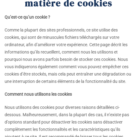
matière de cookies
Qu’est-ce qu’un cookie ?
Comme la plupart des sites professionnels, ce site utilise des
cookies, qui sont de minuscules fichiers téléchargés sur votre
ordinateur, afin d’améliorer votre expérience. Cette page décrit les
informations qu’ils recueillent, comment nous les utilisons et
pourquoi nous avons parfois besoin de stocker ces cookies. Nous
vous indiquerons également comment vous pouvez empêcher ces
cookies d’être stockés, mais cela peut entraîner une dégradation ou
une interruption de certains éléments de la fonctionnalité du site.
Comment nous utilisons les cookies
Nous utilisons des cookies pour diverses raisons détaillées ci-
dessous. Malheureusement, dans la plupart des cas, il n’existe pas
d’options standard pour désactiver les cookies sans désactiver
complètement les fonctionnalités et les caractéristiques qu’ils
ajoutent à ce site. Il est recommandé de laisser tous les cookies