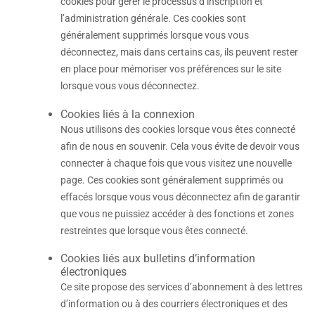
cookies pour gérer le processus d’inscription et
l’administration générale. Ces cookies sont
généralement supprimés lorsque vous vous
déconnectez, mais dans certains cas, ils peuvent rester
en place pour mémoriser vos préférences sur le site
lorsque vous vous déconnectez.
Cookies liés à la connexion
Nous utilisons des cookies lorsque vous êtes connecté
afin de nous en souvenir. Cela vous évite de devoir vous
connecter à chaque fois que vous visitez une nouvelle
page. Ces cookies sont généralement supprimés ou
effacés lorsque vous vous déconnectez afin de garantir
que vous ne puissiez accéder à des fonctions et zones
restreintes que lorsque vous êtes connecté.
Cookies liés aux bulletins d’information
électroniques
Ce site propose des services d’abonnement à des lettres
d’information ou à des courriers électroniques et des