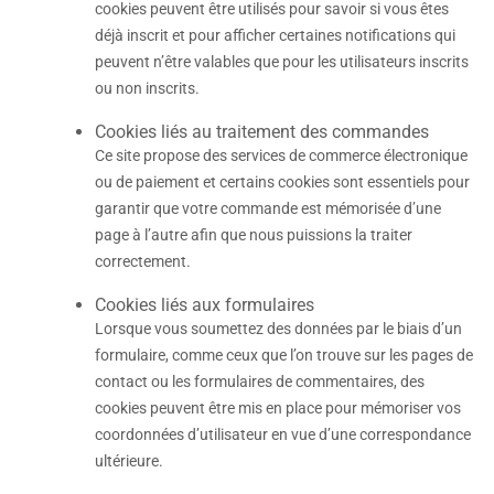
cookies peuvent être utilisés pour savoir si vous êtes
déjà inscrit et pour afficher certaines notifications qui
peuvent n’être valables que pour les utilisateurs inscrits
ou non inscrits.
Cookies liés au traitement des commandes
Ce site propose des services de commerce électronique
ou de paiement et certains cookies sont essentiels pour
garantir que votre commande est mémorisée d’une
page à l’autre afin que nous puissions la traiter
correctement.
Cookies liés aux formulaires
Lorsque vous soumettez des données par le biais d’un
formulaire, comme ceux que l’on trouve sur les pages de
contact ou les formulaires de commentaires, des
cookies peuvent être mis en place pour mémoriser vos
coordonnées d’utilisateur en vue d’une correspondance
ultérieure.