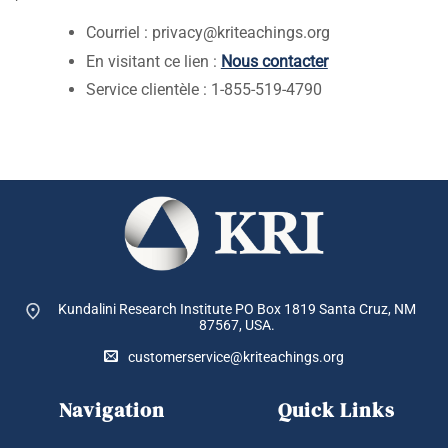
Courriel :
privacy@kriteachings.org
En visitant ce lien :
Nous contacter
Service clientèle : 1-855-519-4790
Kundalini Research Institute PO Box 1819
Santa Cruz, NM
87567, USA.
customerservice@kriteachings.org
Navigation
Quick Links