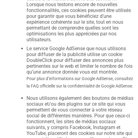
Lorsque nous testons encore de nouvelles
fonctionnalités, ces cookies peuvent être utilisés
pour garantir que vous bénéficiez d’une
expérience cohérente sur le site, tout en nous
permettant de comprendre quelles sont les
optimisations les plus appréciées par nos
utilisateurs.
Le service Google AdSense que nous utilisons
pour diffuser de la publicité utilise un cookie
DoubleClick pour diffuser des annonces plus
pertinentes sur le web et limiter le nombre de fois
qu’une annonce donnée vous est montrée.
Pour plus d’informations sur Google AdSense, consultez
la FAQ officielle sur la confidentialité de Google AdSense.
Nous utilisons également des boutons de médias
sociaux et/ou des plugins sur ce site qui vous
permettent de vous connecter à votre réseau
social de différentes manières. Pour que ceux-ci
fonctionnent, les sites de médias sociaux
suivants, y compris Facebook, Instagram et
YouTube, placeront des cookies sur notre site qui