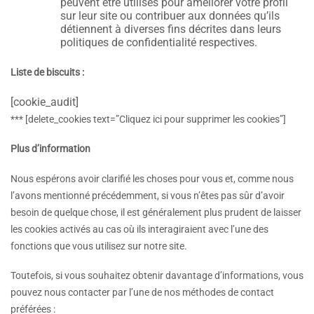
peuvent être utilisés pour améliorer votre profil
sur leur site ou contribuer aux données qu’ils
détiennent à diverses fins décrites dans leurs
politiques de confidentialité respectives.
Liste de biscuits :
[cookie_audit]
*** [delete_cookies text=”Cliquez ici pour supprimer les cookies”]
Plus d’information
Nous espérons avoir clarifié les choses pour vous et, comme nous
l’avons mentionné précédemment, si vous n’êtes pas sûr d’avoir
besoin de quelque chose, il est généralement plus prudent de laisser
les cookies activés au cas où ils interagiraient avec l’une des
fonctions que vous utilisez sur notre site.
Toutefois, si vous souhaitez obtenir davantage d’informations, vous
pouvez nous contacter par l’une de nos méthodes de contact
préférées :