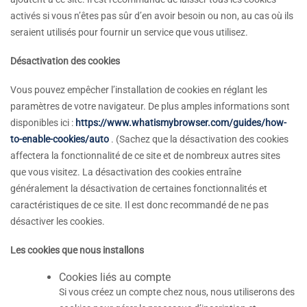
activés si vous n’êtes pas sûr d’en avoir besoin ou non, au cas où ils
seraient utilisés pour fournir un service que vous utilisez.
Désactivation des cookies
Vous pouvez empêcher l’installation de cookies en réglant les
paramètres de votre navigateur. De plus amples informations sont
disponibles ici :
https://www.whatismybrowser.com/guides/how-
to-enable-cookies/auto
. (Sachez que la désactivation des cookies
affectera la fonctionnalité de ce site et de nombreux autres sites
que vous visitez. La désactivation des cookies entraîne
généralement la désactivation de certaines fonctionnalités et
caractéristiques de ce site. Il est donc recommandé de ne pas
désactiver les cookies.
Les cookies que nous installons
Cookies liés au compte
Si vous créez un compte chez nous, nous utiliserons des