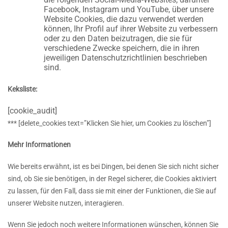
Facebook, Instagram und YouTube, über unsere
Website Cookies, die dazu verwendet werden
können, Ihr Profil auf ihrer Website zu verbessern
oder zu den Daten beizutragen, die sie für
verschiedene Zwecke speichern, die in ihren
jeweiligen Datenschutzrichtlinien beschrieben
sind.
Keksliste:
[cookie_audit]
*** [delete_cookies text=”Klicken Sie hier, um Cookies zu löschen”]
Mehr Informationen
Wie bereits erwähnt, ist es bei Dingen, bei denen Sie sich nicht sicher
sind, ob Sie sie benötigen, in der Regel sicherer, die Cookies aktiviert
zu lassen, für den Fall, dass sie mit einer der Funktionen, die Sie auf
unserer Website nutzen, interagieren.
Wenn Sie jedoch noch weitere Informationen wünschen, können Sie