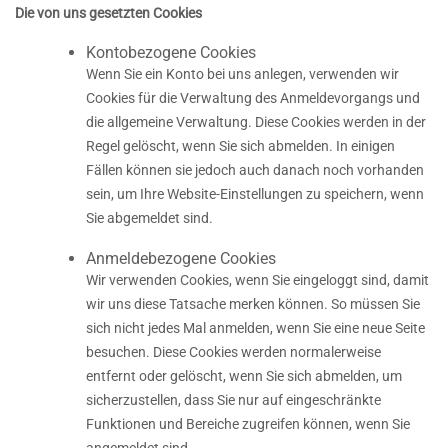
Die von uns gesetzten Cookies
Kontobezogene Cookies
Wenn Sie ein Konto bei uns anlegen, verwenden wir
Cookies für die Verwaltung des Anmeldevorgangs und
die allgemeine Verwaltung. Diese Cookies werden in der
Regel gelöscht, wenn Sie sich abmelden. In einigen
Fällen können sie jedoch auch danach noch vorhanden
sein, um Ihre Website-Einstellungen zu speichern, wenn
Sie abgemeldet sind.
Anmeldebezogene Cookies
Wir verwenden Cookies, wenn Sie eingeloggt sind, damit
wir uns diese Tatsache merken können. So müssen Sie
sich nicht jedes Mal anmelden, wenn Sie eine neue Seite
besuchen. Diese Cookies werden normalerweise
entfernt oder gelöscht, wenn Sie sich abmelden, um
sicherzustellen, dass Sie nur auf eingeschränkte
Funktionen und Bereiche zugreifen können, wenn Sie
angemeldet sind.