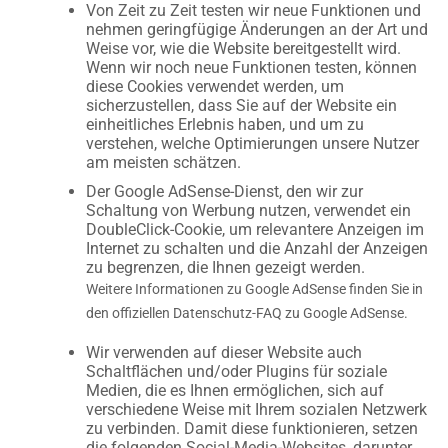
Von Zeit zu Zeit testen wir neue Funktionen und
nehmen geringfügige Änderungen an der Art und
Weise vor, wie die Website bereitgestellt wird.
Wenn wir noch neue Funktionen testen, können
diese Cookies verwendet werden, um
sicherzustellen, dass Sie auf der Website ein
einheitliches Erlebnis haben, und um zu
verstehen, welche Optimierungen unsere Nutzer
am meisten schätzen.
Der Google AdSense-Dienst, den wir zur
Schaltung von Werbung nutzen, verwendet ein
DoubleClick-Cookie, um relevantere Anzeigen im
Internet zu schalten und die Anzahl der Anzeigen
zu begrenzen, die Ihnen gezeigt werden.
Weitere Informationen zu Google AdSense finden Sie in
den offiziellen Datenschutz-FAQ zu Google AdSense.
Wir verwenden auf dieser Website auch
Schaltflächen und/oder Plugins für soziale
Medien, die es Ihnen ermöglichen, sich auf
verschiedene Weise mit Ihrem sozialen Netzwerk
zu verbinden. Damit diese funktionieren, setzen
die folgenden Social-Media-Websites, darunter