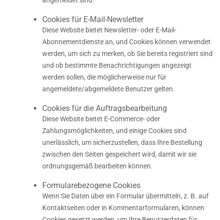
Cookies für E-Mail-Newsletter
Diese Website bietet Newsletter- oder E-Mail-
Abonnementdienste an, und Cookies können verwendet
werden, um sich zu merken, ob Sie bereits registriert sind
und ob bestimmte Benachrichtigungen angezeigt
werden sollen, die möglicherweise nur für
angemeldete/abgemeldete Benutzer gelten.
Cookies für die Auftragsbearbeitung
Diese Website bietet E-Commerce- oder
Zahlungsmöglichkeiten, und einige Cookies sind
unerlässlich, um sicherzustellen, dass Ihre Bestellung
zwischen den Seiten gespeichert wird, damit wir sie
ordnungsgemäß bearbeiten können.
Formularebezogene Cookies
Wenn Sie Daten über ein Formular übermitteln, z. B. auf
Kontaktseiten oder in Kommentarformularen, können
Cookies gesetzt werden, um Ihre Benutzerdaten für