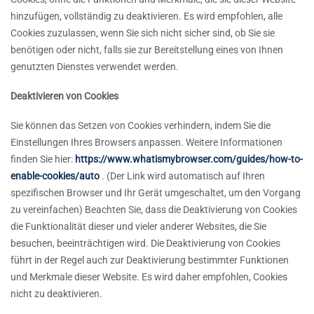
hinzufügen, vollständig zu deaktivieren. Es wird empfohlen, alle
Cookies zuzulassen, wenn Sie sich nicht sicher sind, ob Sie sie
benötigen oder nicht, falls sie zur Bereitstellung eines von Ihnen
genutzten Dienstes verwendet werden.
Deaktivieren von Cookies
Sie können das Setzen von Cookies verhindern, indem Sie die
Einstellungen Ihres Browsers anpassen. Weitere Informationen
finden Sie hier:
https://www.whatismybrowser.com/guides/how-to-
enable-cookies/auto
. (Der Link wird automatisch auf Ihren
spezifischen Browser und Ihr Gerät umgeschaltet, um den Vorgang
zu vereinfachen) Beachten Sie, dass die Deaktivierung von Cookies
die Funktionalität dieser und vieler anderer Websites, die Sie
besuchen, beeinträchtigen wird. Die Deaktivierung von Cookies
führt in der Regel auch zur Deaktivierung bestimmter Funktionen
und Merkmale dieser Website. Es wird daher empfohlen, Cookies
nicht zu deaktivieren.