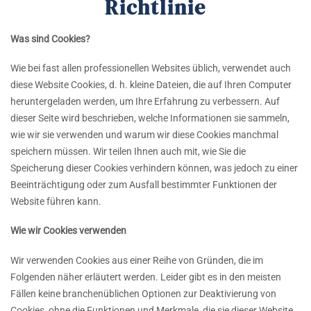
Richtlinie
Was sind Cookies?
Wie bei fast allen professionellen Websites üblich, verwendet auch
diese Website Cookies, d. h. kleine Dateien, die auf Ihren Computer
heruntergeladen werden, um Ihre Erfahrung zu verbessern. Auf
dieser Seite wird beschrieben, welche Informationen sie sammeln,
wie wir sie verwenden und warum wir diese Cookies manchmal
speichern müssen. Wir teilen Ihnen auch mit, wie Sie die
Speicherung dieser Cookies verhindern können, was jedoch zu einer
Beeinträchtigung oder zum Ausfall bestimmter Funktionen der
Website führen kann.
Wie wir Cookies verwenden
Wir verwenden Cookies aus einer Reihe von Gründen, die im
Folgenden näher erläutert werden. Leider gibt es in den meisten
Fällen keine branchenüblichen Optionen zur Deaktivierung von
Cookies, ohne die Funktionen und Merkmale, die sie dieser Website