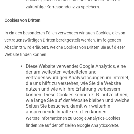
zukünftige Korrespondenz zu speichern.
Cookies von Dritten
In einigen besonderen Fällen verwenden wir auch Cookies, die von
vertrauenswürdigen Dritten bereitgestellt werden. Im folgenden
Abschnitt wird erläutert, welche Cookies von Dritten Sie auf dieser
Website finden können.
Diese Website verwendet Google Analytics, eine
der am weitesten verbreiteten und
vertrauenswürdigen Analyselösungen im Internet,
die uns hilft zu verstehen, wie Sie die Website
nutzen und wie wir Ihre Erfahrung verbessern
können. Diese Cookies können z. B. aufzeichnen,
wie lange Sie auf der Website bleiben und welche
Seiten Sie besuchen, damit wir weiterhin
ansprechende Inhalte erstellen können.
Weitere Informationen zu Google Analytics-Cookies
finden Sie auf der offiziellen Google Analytics-Seite.