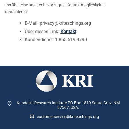
uns über eine unserer bevorzugten Kontaktmöglichkeiten
kontaktieren:
E-Mail:
privacy@kriteachings.org
Über diesen Link:
Kontakt
Kundendienst: 1-855-519-4790
Kundalini Research Institute PO Box 1819
Santa Cruz, NM
87567, USA.
customerservice@kriteachings.org