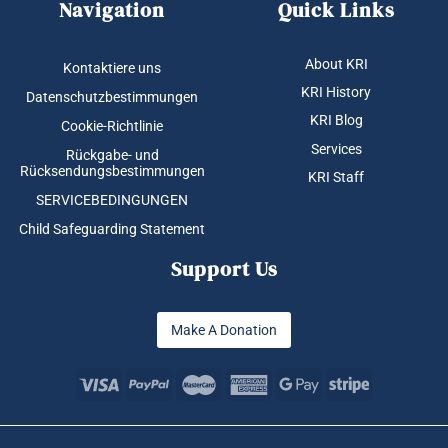
Navigation
Quick Links
About KRI
Kontaktiere uns
KRI History
Datenschutzbestimmungen
KRI Blog
Cookie-Richtlinie
Services
Rückgabe- und
Rücksendungsbestimmungen
KRI Staff
SERVICEBEDINGUNGEN
Child Safeguarding Statement
Support Us
Make A Donation