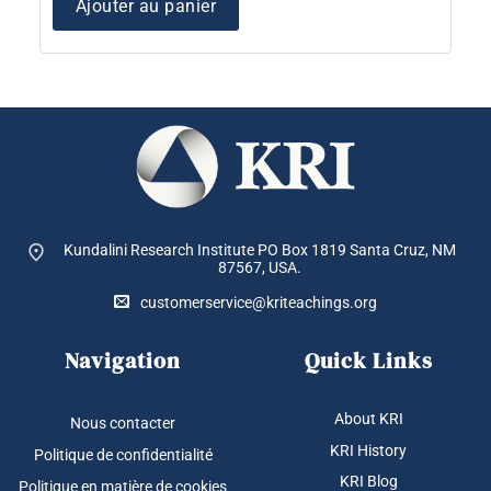
Ajouter au panier
Kundalini Research Institute PO Box 1819
Santa Cruz, NM
87567, USA.
customerservice@kriteachings.org
Navigation
Quick Links
About KRI
Nous contacter
KRI History
Politique de confidentialité
KRI Blog
Politique en matière de cookies