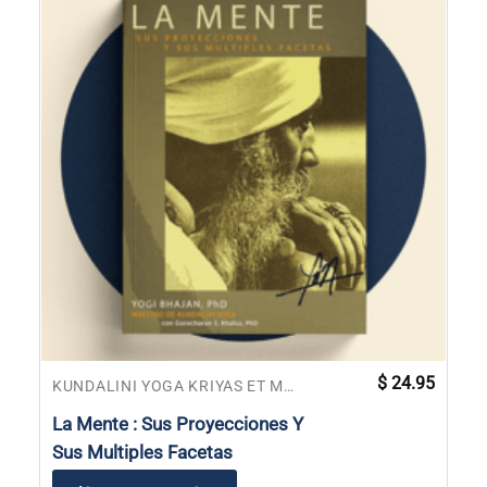
$
24.95
KUNDALINI YOGA KRIYAS ET MANUELS DE MÉDITATIONS
La Mente : Sus Proyecciones Y
Sus Multiples Facetas