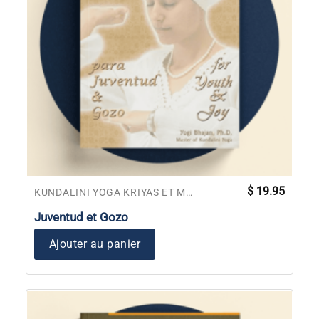
$
19.95
KUNDALINI YOGA KRIYAS ET MANUELS DE MÉDITATIONS
Juventud et Gozo
Ajouter au panier