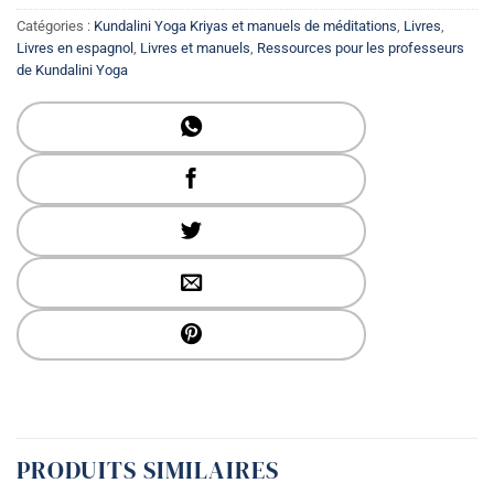
Catégories :
Kundalini Yoga Kriyas et manuels de méditations
,
Livres
,
Livres en espagnol
,
Livres et manuels
,
Ressources pour les professeurs
de Kundalini Yoga
PRODUITS SIMILAIRES