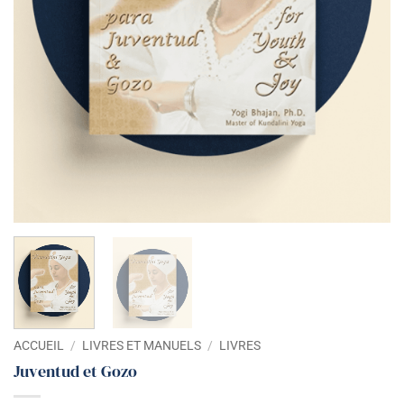
ACCUEIL
/
LIVRES ET MANUELS
/
LIVRES
Juventud et Gozo