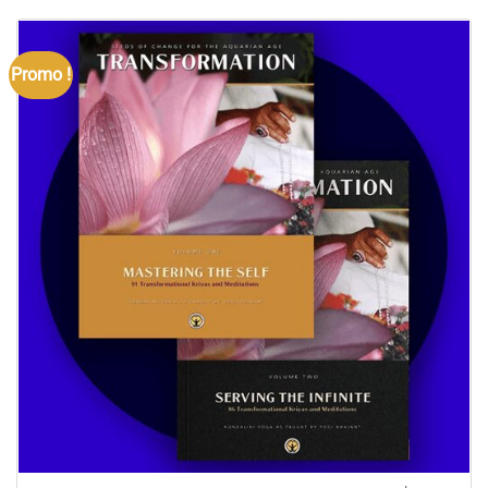
Promo !