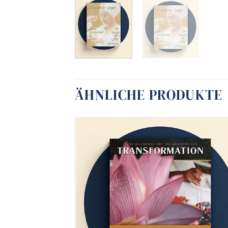
ÄHNLICHE PRODUKTE