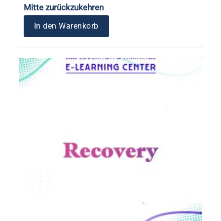
Mitte zurückzukehren
In den Warenkorb