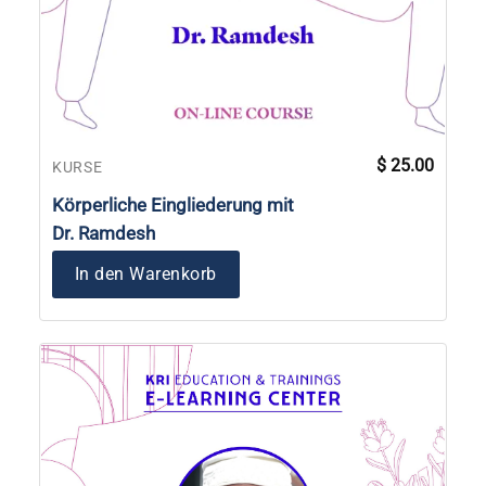
$
25.00
KURSE
Körperliche Eingliederung mit
Dr. Ramdesh
In den Warenkorb