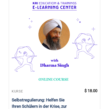
$
18.00
KURSE
Selbstregulierung: Helfen Sie
Ihren Schülern in der Krise, zur