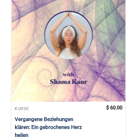
$
60.00
KURSE
Vergangene Beziehungen
klären: Ein gebrochenes Herz
heilen