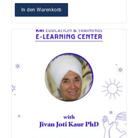
In den Warenkorb