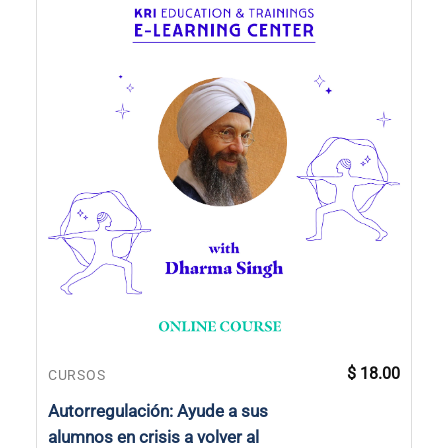
$
18.00
CURSOS
Autorregulación: Ayude a sus
alumnos en crisis a volver al