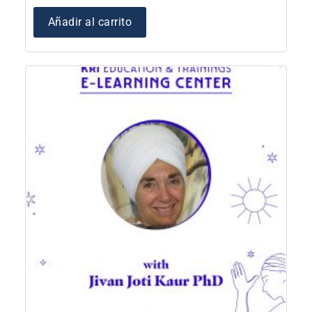
Añadir al carrito