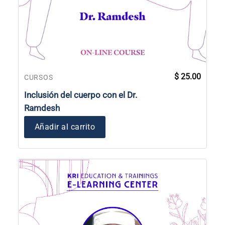
$
25.00
CURSOS
Inclusión del cuerpo con el Dr.
Ramdesh
Añadir al carrito