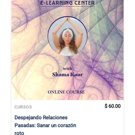
$
60.00
CURSOS
Despejando Relaciones
Pasadas: Sanar un corazón
roto