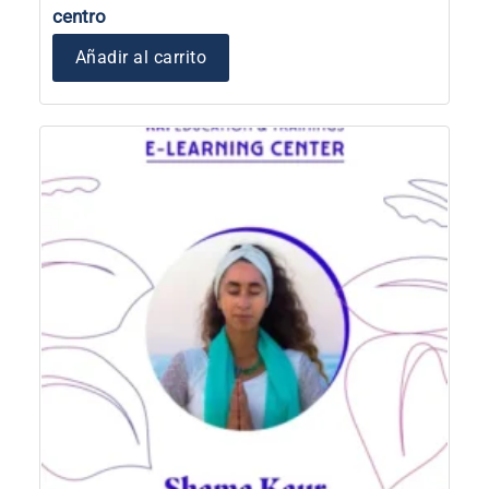
centro
Añadir al carrito