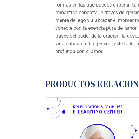
formas en las que puedes entrenar tu m
romántica concreta. A través de ejerci
mente del ego y a abrazar el momento 
conecte con la esencia pura del amor.
través del poder de la oración, la devo
vida cotidiana. En general, este talle
profunda con el amor.
PRODUCTOS RELACIO