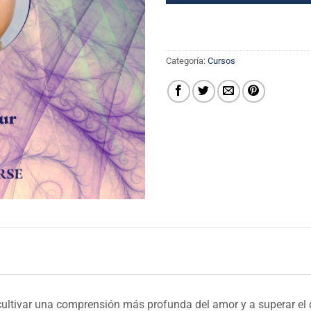
Categoría:
Cursos
 cultivar una comprensión más profunda del amor y a superar el 