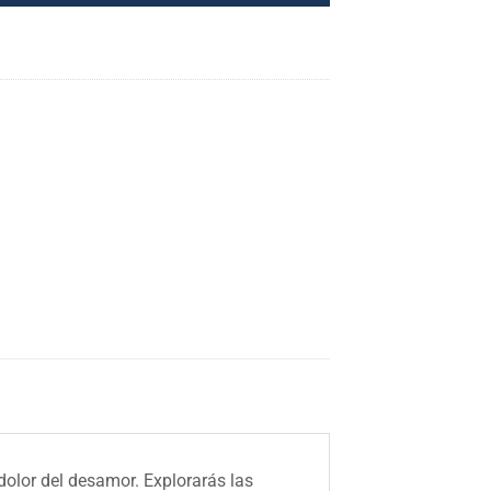
dolor del desamor. Explorarás las