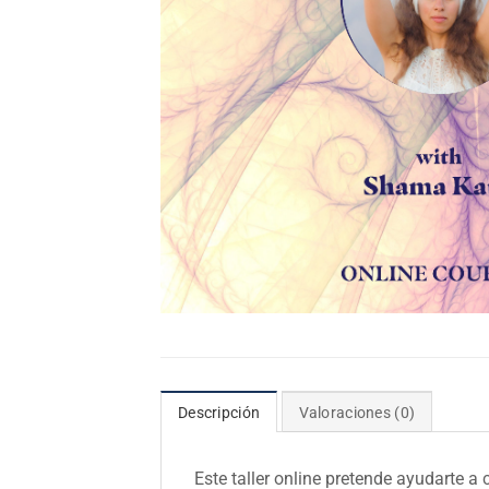
Descripción
Valoraciones (0)
Este taller online pretende ayudarte a