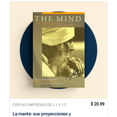
$
20.99
COPIAS IMPRESAS DE L1 Y L2
La mente: sus proyecciones y