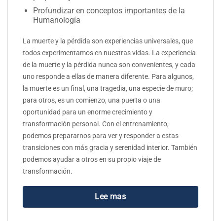
Profundizar en conceptos importantes de la
Humanología
La muerte y la pérdida son experiencias universales, que
todos experimentamos en nuestras vidas. La experiencia
de la muerte y la pérdida nunca son convenientes, y cada
uno responde a ellas de manera diferente. Para algunos,
la muerte es un final, una tragedia, una especie de muro;
para otros, es un comienzo, una puerta o una
oportunidad para un enorme crecimiento y
transformación personal. Con el entrenamiento,
podemos prepararnos para ver y responder a estas
transiciones con más gracia y serenidad interior. También
podemos ayudar a otros en su propio viaje de
transformación.
Lee mas