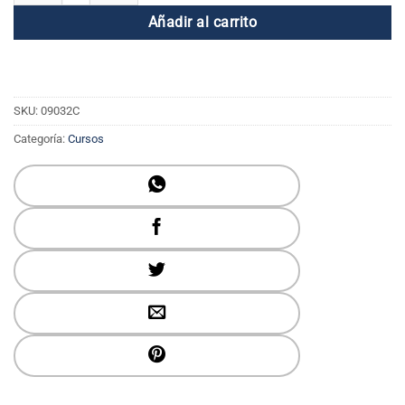
Añadir al carrito
SKU:
09032C
Categoría:
Cursos