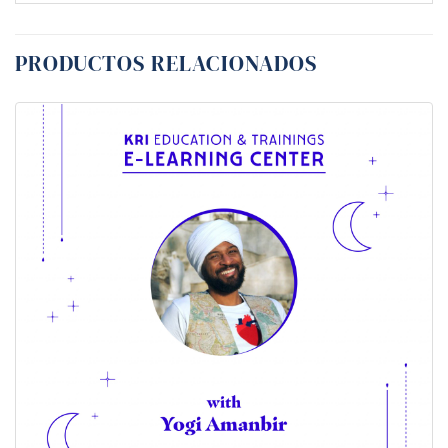
PRODUCTOS RELACIONADOS