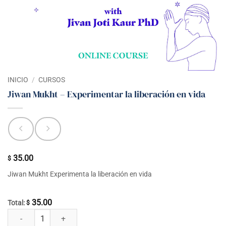
INICIO
/
CURSOS
Jiwan Mukht – Experimentar la liberación en vida
35.00
$
Jiwan Mukht Experimenta la liberación en vida
35.00
Total:
$
Jiwan Mukht - Experimentar la liberación en vida cantidad