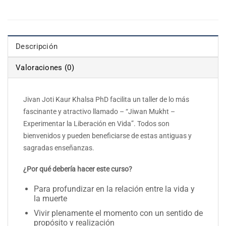
Descripción
Valoraciones (0)
Jivan Joti Kaur Khalsa PhD facilita un taller de lo más
fascinante y atractivo llamado – “Jiwan Mukht –
Experimentar la Liberación en Vida”. Todos son
bienvenidos y pueden beneficiarse de estas antiguas y
sagradas enseñanzas.
¿Por qué debería hacer este curso?
Para profundizar en la relación entre la vida y
la muerte
Vivir plenamente el momento con un sentido de
propósito y realización