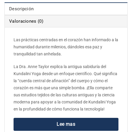
Descripción
Valoraciones (0)
Las prácticas centradas en el corazón han informado a la
humanidad durante milenios, dándoles esa paz y
tranquilidad tan anhelada.
La Dra. Anne Taylor explica la antigua sabiduría del
Kundalini Yoga desde un enfoque científico. Qué significa
la “cuerda central de afinación” del cuerpo y cómo el
corazón es más que una simple bomba. ¡Ella comparte
sus estudios tejidos de las culturas antiguas y la ciencia
moderna para apoyar a la comunidad de Kundalini Yoga
en la profundidad de cómo funciona la tecnología!
Lee mas