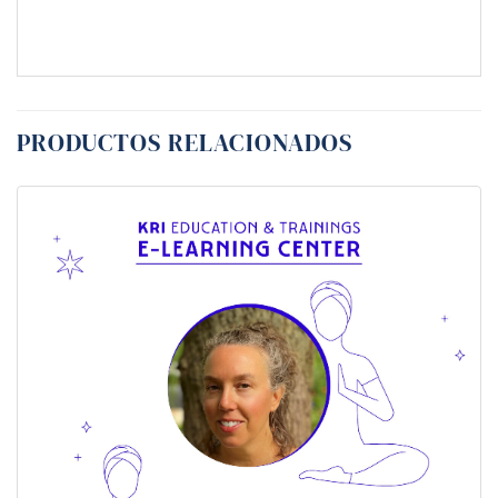
PRODUCTOS RELACIONADOS