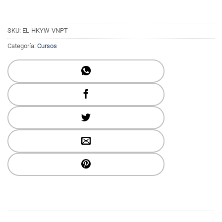
SKU:
EL-HKYW-VNPT
Categoría:
Cursos