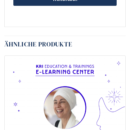
ÄHNLICHE PRODUKTE