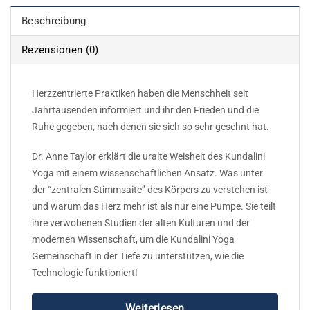
Beschreibung
Rezensionen (0)
Herzzentrierte Praktiken haben die Menschheit seit
Jahrtausenden informiert und ihr den Frieden und die
Ruhe gegeben, nach denen sie sich so sehr gesehnt hat.
Dr. Anne Taylor erklärt die uralte Weisheit des Kundalini
Yoga mit einem wissenschaftlichen Ansatz. Was unter
der “zentralen Stimmsaite” des Körpers zu verstehen ist
und warum das Herz mehr ist als nur eine Pumpe. Sie teilt
ihre verwobenen Studien der alten Kulturen und der
modernen Wissenschaft, um die Kundalini Yoga
Gemeinschaft in der Tiefe zu unterstützen, wie die
Technologie funktioniert!
Weiterlesen