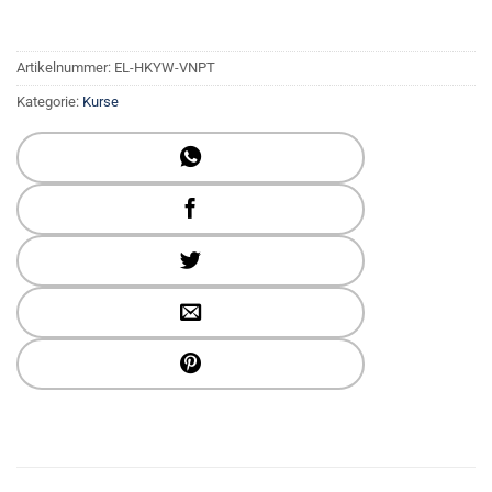
Artikelnummer:
EL-HKYW-VNPT
Kategorie:
Kurse