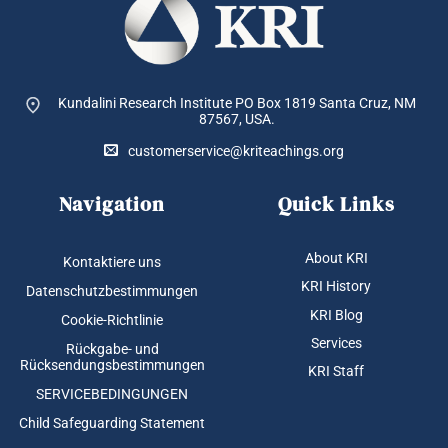
Kundalini Research Institute PO Box 1819
Santa Cruz, NM
87567, USA.
customerservice@kriteachings.org
Navigation
Quick Links
About KRI
Kontaktiere uns
KRI History
Datenschutzbestimmungen
KRI Blog
Cookie-Richtlinie
Services
Rückgabe- und
Rücksendungsbestimmungen
KRI Staff
SERVICEBEDINGUNGEN
Child Safeguarding Statement