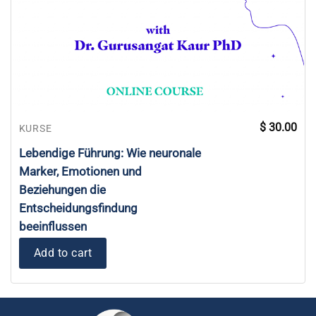
$
30.00
KURSE
Lebendige Führung: Wie neuronale
Marker, Emotionen und
Beziehungen die
Entscheidungsfindung
beeinflussen
Add to cart