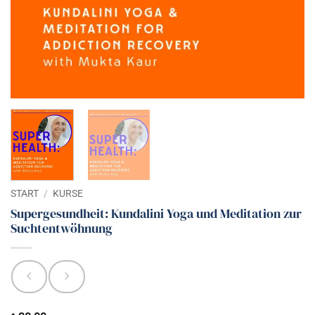
START
/
KURSE
Supergesundheit: Kundalini Yoga und Meditation zur
Suchtentwöhnung