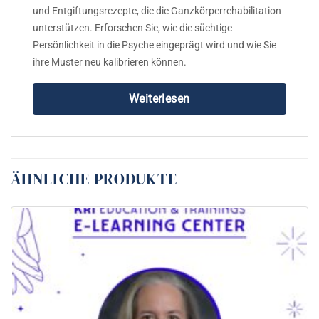
und Entgiftungsrezepte, die die Ganzkörperrehabilitation
unterstützen. Erforschen Sie, wie die süchtige
Persönlichkeit in die Psyche eingeprägt wird und wie Sie
ihre Muster neu kalibrieren können.
Weiterlesen
ÄHNLICHE PRODUKTE