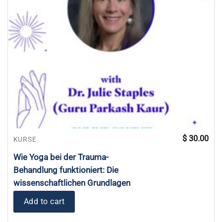
$
30.00
KURSE
Wie Yoga bei der Trauma-
Behandlung funktioniert: Die
wissenschaftlichen Grundlagen
Add to cart