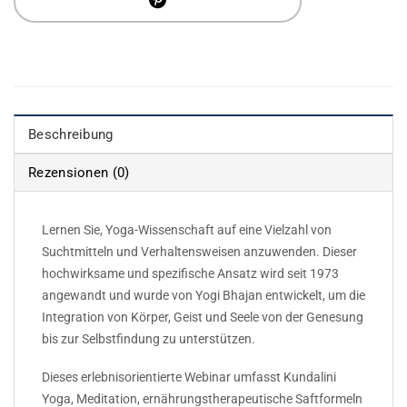
Beschreibung
Rezensionen (0)
Lernen Sie, Yoga-Wissenschaft auf eine Vielzahl von
Suchtmitteln und Verhaltensweisen anzuwenden. Dieser
hochwirksame und spezifische Ansatz wird seit 1973
angewandt und wurde von Yogi Bhajan entwickelt, um die
Integration von Körper, Geist und Seele von der Genesung
bis zur Selbstfindung zu unterstützen.
Dieses erlebnisorientierte Webinar umfasst Kundalini
Yoga, Meditation, ernährungstherapeutische Saftformeln