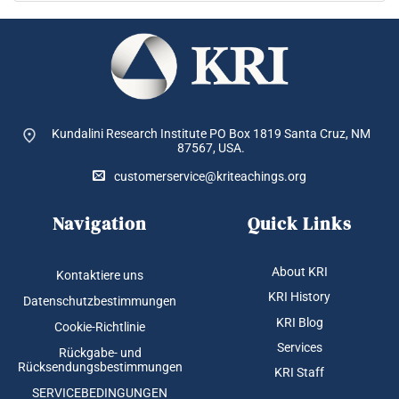
Kundalini Research Institute PO Box 1819
Santa Cruz, NM
87567, USA.
customerservice@kriteachings.org
Navigation
Quick Links
About KRI
Kontaktiere uns
KRI History
Datenschutzbestimmungen
KRI Blog
Cookie-Richtlinie
Services
Rückgabe- und
Rücksendungsbestimmungen
KRI Staff
SERVICEBEDINGUNGEN