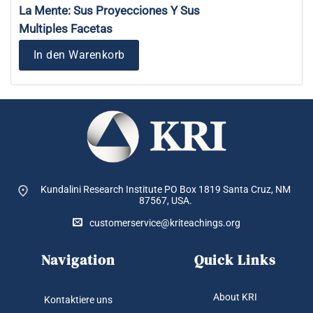
La Mente: Sus Proyecciones Y Sus
Multiples Facetas
In den Warenkorb
Kundalini Research Institute PO Box 1819
Santa Cruz, NM
87567, USA.
customerservice@kriteachings.org
Navigation
Quick Links
About KRI
Kontaktiere uns