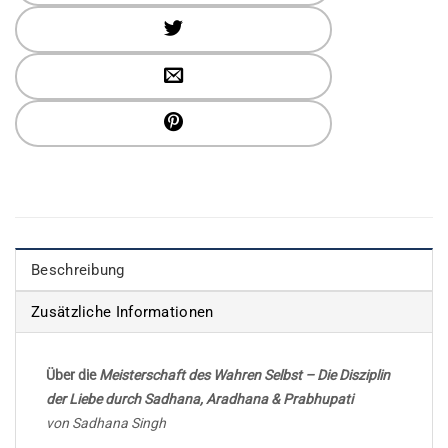
Beschreibung
Zusätzliche Informationen
Über die
Meisterschaft des Wahren Selbst – Die Disziplin
der Liebe durch Sadhana, Aradhana & Prabhupati
von Sadhana Singh