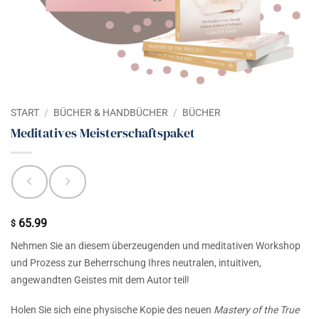
START
/
BÜCHER & HANDBÜCHER
/
BÜCHER
Meditatives Meisterschaftspaket
65.99
$
Nehmen Sie an diesem überzeugenden und meditativen Workshop
und Prozess zur Beherrschung Ihres neutralen, intuitiven,
angewandten Geistes mit dem Autor teil!
Holen Sie sich eine physische Kopie des neuen
Mastery of the True