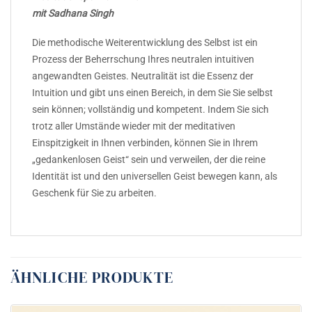
mit Sadhana Singh
Die methodische Weiterentwicklung des Selbst ist ein
Prozess der Beherrschung Ihres neutralen intuitiven
angewandten Geistes. Neutralität ist die Essenz der
Intuition und gibt uns einen Bereich, in dem Sie Sie selbst
sein können; vollständig und kompetent. Indem Sie sich
trotz aller Umstände wieder mit der meditativen
Einspitzigkeit in Ihnen verbinden, können Sie in Ihrem
„gedankenlosen Geist“ sein und verweilen, der die reine
Identität ist und den universellen Geist bewegen kann, als
Geschenk für Sie zu arbeiten.
ÄHNLICHE PRODUKTE