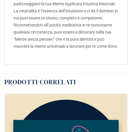
padroneggiare la tua Mente Applicata Intuitiva Neutrale.
La neutralità è l’essenza dell’intuizione e ci dà il dominio in
cui puoi essere te stesso; completo e competente.
Riconnettendoti all’unicità meditativa in te nonostante
qualsiasi circostanza, puoi essere e dimorare nella tua
“Mente senza pensieri” che è la pura identità e può
muovere la mente universale a lavorare per te come dono.
PRODOTTI CORRELATI