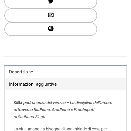
Descrizione
Informazioni aggiuntive
Sulla
padronanza del vero sé – La disciplina dell’amore
attraverso Sadhana, Aradhana e Prabhupati
di Sadhana Singh
La vita umana ha bisogno di una miriade di cose per