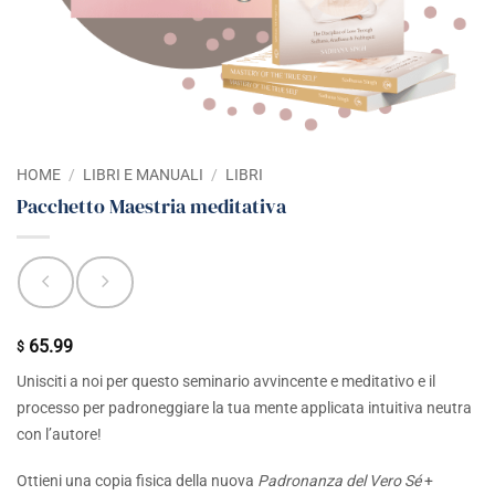
HOME
/
LIBRI E MANUALI
/
LIBRI
Pacchetto Maestria meditativa
65.99
$
Unisciti a noi per questo seminario avvincente e meditativo e il
processo per padroneggiare la tua mente applicata intuitiva neutra
con l’autore!
Ottieni una copia fisica della nuova
Padronanza del Vero Sé
+