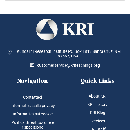
Kundalini Research Institute PO Box 1819
Santa Cruz, NM
87567, USA.
customerservice@kriteachings.org
Navigation
Quick Links
About KRI
Contattaci
KRI History
Informativa sulla privacy
KRI Blog
Informativa sui cookie
Services
Politica di restituzione e
rispedizione
KRI Staff