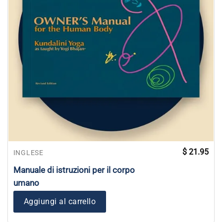
$
21.95
INGLESE
Manuale di istruzioni per il corpo
umano
Aggiungi al carrello