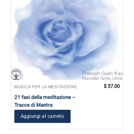
$
37.00
MUSICA PER LA MEDITAZIONE
21 fasi della meditazione –
Tracce di Mantra
Aggiungi al carrello