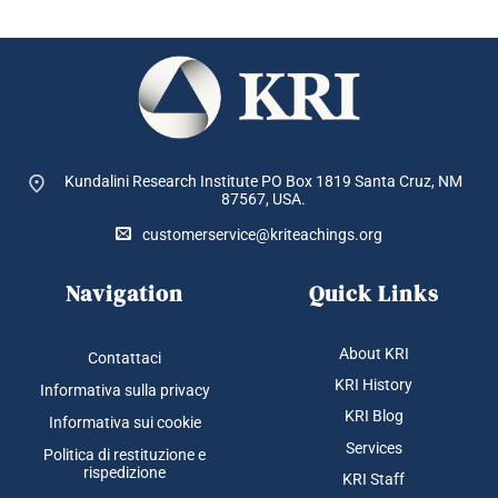
Kundalini Research Institute PO Box 1819
Santa Cruz, NM
87567, USA.
customerservice@kriteachings.org
Navigation
Quick Links
About KRI
Contattaci
KRI History
Informativa sulla privacy
KRI Blog
Informativa sui cookie
Services
Politica di restituzione e
rispedizione
KRI Staff