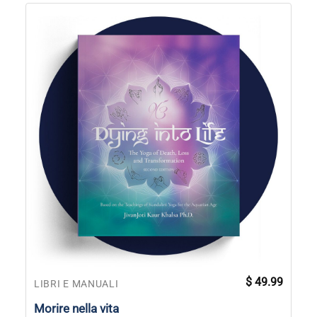
$
49.99
LIBRI E MANUALI
Morire nella vita