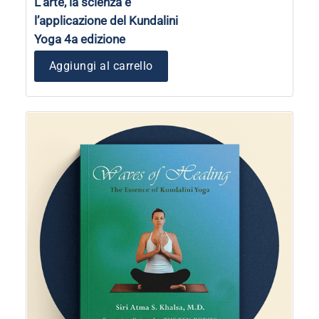
L’arte, la scienza e
l’applicazione del Kundalini
Yoga 4a edizione
Aggiungi al carrello