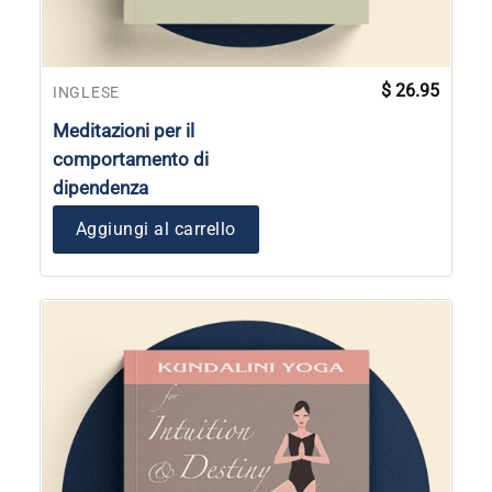
$
26.95
INGLESE
Meditazioni per il
comportamento di
dipendenza
Aggiungi al carrello