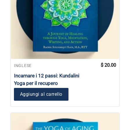
$
20.00
INGLESE
Incarnare i 12 passi: Kundalini
Yoga per il recupero
Aggiungi al carrello