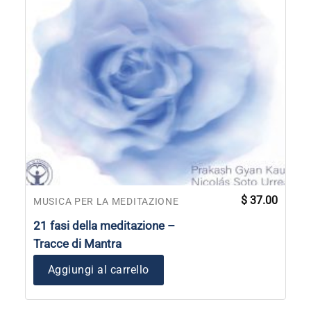
$
37.00
MUSICA PER LA MEDITAZIONE
21 fasi della meditazione –
Tracce di Mantra
Aggiungi al carrello