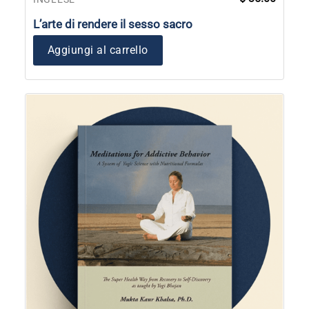
L’arte di rendere il sesso sacro
Aggiungi al carrello