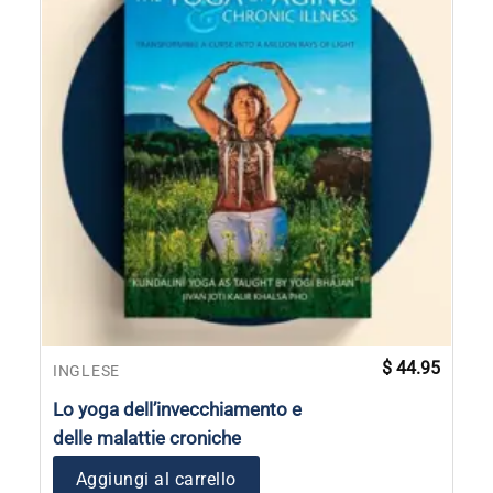
$
44.95
INGLESE
Lo yoga dell’invecchiamento e
delle malattie croniche
Aggiungi al carrello