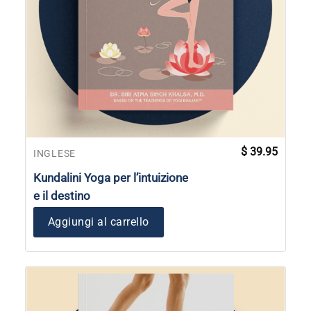
$
39.95
INGLESE
Kundalini Yoga per l’intuizione
e il destino
Aggiungi al carrello