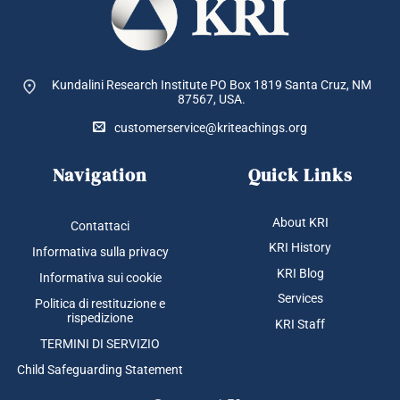
Kundalini Research Institute PO Box 1819
Santa Cruz, NM
87567, USA.
customerservice@kriteachings.org
Navigation
Quick Links
About KRI
Contattaci
KRI History
Informativa sulla privacy
KRI Blog
Informativa sui cookie
Services
Politica di restituzione e
rispedizione
KRI Staff
TERMINI DI SERVIZIO
Child Safeguarding Statement