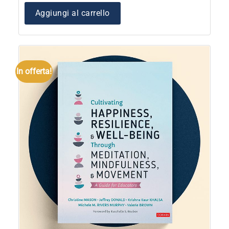
Aggiungi al carrello
In offerta!