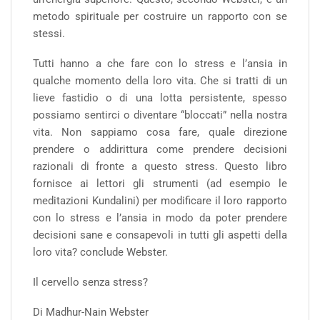
metodo spirituale per costruire un rapporto con se
stessi.
Tutti hanno a che fare con lo stress e l’ansia in
qualche momento della loro vita. Che si tratti di un
lieve fastidio o di una lotta persistente, spesso
possiamo sentirci o diventare “bloccati” nella nostra
vita. Non sappiamo cosa fare, quale direzione
prendere o addirittura come prendere decisioni
razionali di fronte a questo stress. Questo libro
fornisce ai lettori gli strumenti (ad esempio le
meditazioni Kundalini) per modificare il loro rapporto
con lo stress e l’ansia in modo da poter prendere
decisioni sane e consapevoli in tutti gli aspetti della
loro vita? conclude Webster.
Il cervello senza stress?
Di Madhur-Nain Webster