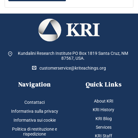
Kundalini Research Institute PO Box 1819
Santa Cruz, NM
87567, USA.
customerservice@kriteachings.org
Navigation
Quick Links
About KRI
Contattaci
KRI History
Informativa sulla privacy
KRI Blog
Informativa sui cookie
Services
Politica di restituzione e
rispedizione
KRI Staff