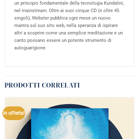
un principio fondamentale della tecnologia Kundalini,
nel mainstream. Oltre ai suoi cinque CD (e oltre 45
singoli), Webster pubblica ogni mese un nuovo
mantra sul suo sito web, nella speranza di ispirare
altri a scoprire come una semplice meditazione e un
canto possano essere un potente strumento di
autoguarigione.
PRODOTTI CORRELATI
In offerta!