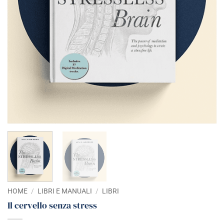
HOME
/
LIBRI E MANUALI
/
LIBRI
Il cervello senza stress