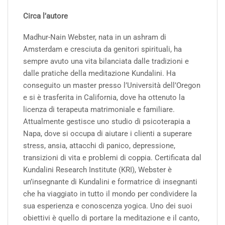
Circa l’autore
Madhur-Nain Webster, nata in un ashram di
Amsterdam e cresciuta da genitori spirituali, ha
sempre avuto una vita bilanciata dalle tradizioni e
dalle pratiche della meditazione Kundalini. Ha
conseguito un master presso l’Università dell’Oregon
e si è trasferita in California, dove ha ottenuto la
licenza di terapeuta matrimoniale e familiare.
Attualmente gestisce uno studio di psicoterapia a
Napa, dove si occupa di aiutare i clienti a superare
stress, ansia, attacchi di panico, depressione,
transizioni di vita e problemi di coppia. Certificata dal
Kundalini Research Institute (KRI), Webster è
un’insegnante di Kundalini e formatrice di insegnanti
che ha viaggiato in tutto il mondo per condividere la
sua esperienza e conoscenza yogica. Uno dei suoi
obiettivi è quello di portare la meditazione e il canto,