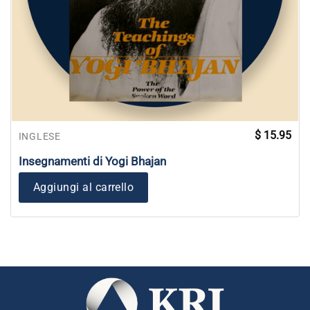
$
15.95
INGLESE
Insegnamenti di Yogi Bhajan
Aggiungi al carrello