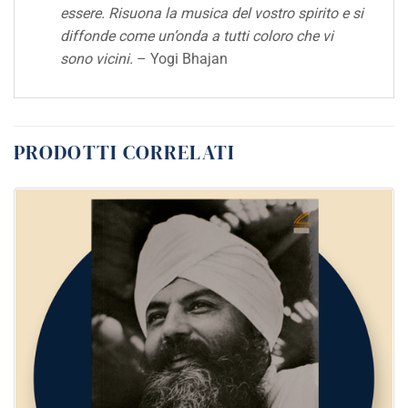
essere. Risuona la musica del vostro spirito e si
diffonde come un’onda a tutti coloro che vi
sono vicini.
– Yogi Bhajan
PRODOTTI CORRELATI