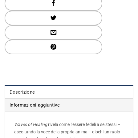
Descrizione
Informazioni aggiuntive
Waves of Healing
rivela come l’essere fedeli a se stessi –
ascoltando la voce della propria anima – giochi un ruolo