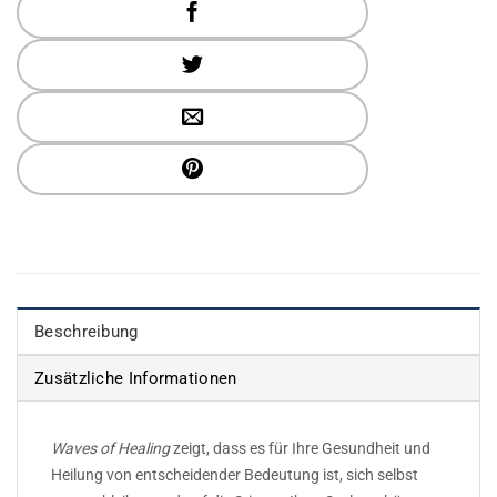
Beschreibung
Zusätzliche Informationen
Waves of Healing
zeigt, dass es für Ihre Gesundheit und
Heilung von entscheidender Bedeutung ist, sich selbst