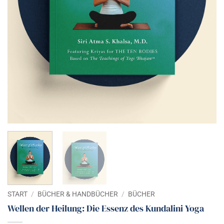
START
/
BÜCHER & HANDBÜCHER
/
BÜCHER
Wellen der Heilung: Die Essenz des Kundalini Yoga