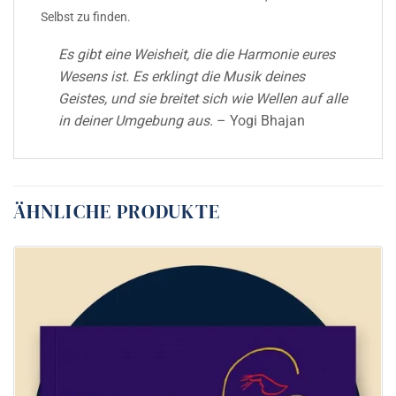
Selbst zu finden.
Es gibt eine Weisheit, die die Harmonie eures
Wesens ist. Es erklingt die Musik deines
Geistes, und sie breitet sich wie Wellen auf alle
in deiner Umgebung aus.
– Yogi Bhajan
ÄHNLICHE PRODUKTE