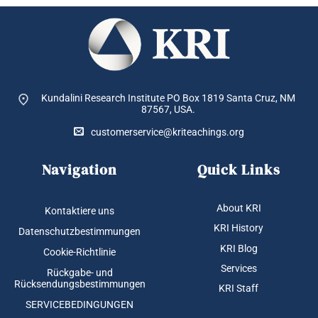
Kundalini Research Institute PO Box 1819
Santa Cruz, NM
87567, USA.
customerservice@kriteachings.org
Navigation
Quick Links
About KRI
Kontaktiere uns
KRI History
Datenschutzbestimmungen
KRI Blog
Cookie-Richtlinie
Services
Rückgabe- und
Rücksendungsbestimmungen
KRI Staff
SERVICEBEDINGUNGEN