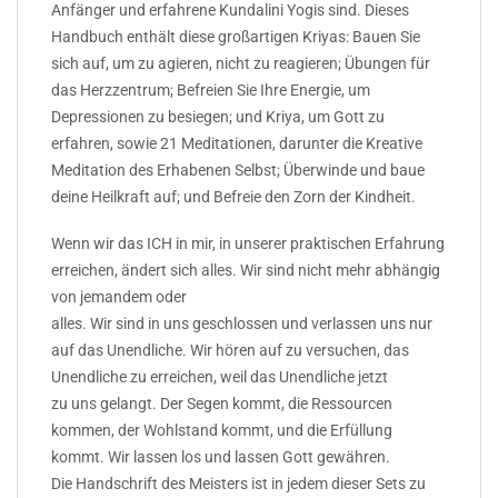
Anfänger und erfahrene Kundalini Yogis sind. Dieses
Handbuch enthält diese großartigen Kriyas: Bauen Sie
sich auf, um zu agieren, nicht zu reagieren; Übungen für
das Herzzentrum; Befreien Sie Ihre Energie, um
Depressionen zu besiegen; und Kriya, um Gott zu
erfahren, sowie 21 Meditationen, darunter die Kreative
Meditation des Erhabenen Selbst; Überwinde und baue
deine Heilkraft auf; und Befreie den Zorn der Kindheit.
Wenn wir das ICH in mir, in unserer praktischen Erfahrung
erreichen, ändert sich alles. Wir sind nicht mehr abhängig
von jemandem oder
alles. Wir sind in uns geschlossen und verlassen uns nur
auf das Unendliche. Wir hören auf zu versuchen, das
Unendliche zu erreichen, weil das Unendliche jetzt
zu uns gelangt. Der Segen kommt, die Ressourcen
kommen, der Wohlstand kommt, und die Erfüllung
kommt. Wir lassen los und lassen Gott gewähren.
Die Handschrift des Meisters ist in jedem dieser Sets zu