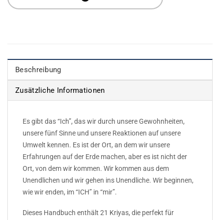
Beschreibung
Zusätzliche Informationen
Es gibt das “Ich”, das wir durch unsere Gewohnheiten,
unsere fünf Sinne und unsere Reaktionen auf unsere
Umwelt kennen. Es ist der Ort, an dem wir unsere
Erfahrungen auf der Erde machen, aber es ist nicht der
Ort, von dem wir kommen. Wir kommen aus dem
Unendlichen und wir gehen ins Unendliche. Wir beginnen,
wie wir enden, im “ICH” in “mir”.
Dieses Handbuch enthält 21 Kriyas, die perfekt für