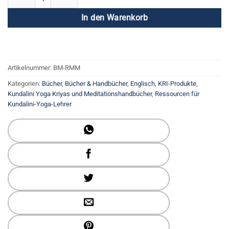
In den Warenkorb
Artikelnummer:
BM-RMM
Kategorien:
Bücher
,
Bücher & Handbücher
,
Englisch
,
KRI-Produkte
,
Kundalini Yoga Kriyas und Meditationshandbücher
,
Ressourcen für
Kundalini-Yoga-Lehrer