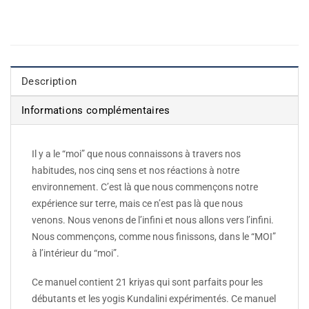
Description
Informations complémentaires
Il y a le “moi” que nous connaissons à travers nos
habitudes, nos cinq sens et nos réactions à notre
environnement. C’est là que nous commençons notre
expérience sur terre, mais ce n’est pas là que nous
venons. Nous venons de l’infini et nous allons vers l’infini.
Nous commençons, comme nous finissons, dans le “MOI”
à l’intérieur du “moi”.
Ce manuel contient 21 kriyas qui sont parfaits pour les
débutants et les yogis Kundalini expérimentés. Ce manuel