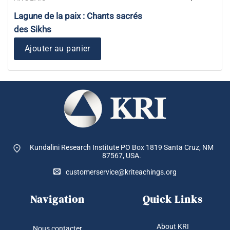
Lagune de la paix : Chants sacrés
des Sikhs
Ajouter au panier
Kundalini Research Institute PO Box 1819
Santa Cruz, NM
87567, USA.
customerservice@kriteachings.org
Navigation
Quick Links
About KRI
Nous contacter