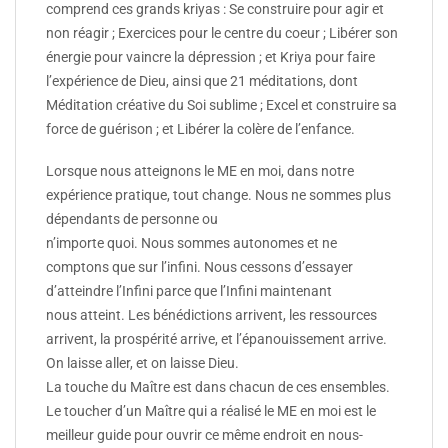
comprend ces grands kriyas : Se construire pour agir et
non réagir ; Exercices pour le centre du coeur ; Libérer son
énergie pour vaincre la dépression ; et Kriya pour faire
l’expérience de Dieu, ainsi que 21 méditations, dont
Méditation créative du Soi sublime ; Excel et construire sa
force de guérison ; et Libérer la colère de l’enfance.
Lorsque nous atteignons le ME en moi, dans notre
expérience pratique, tout change. Nous ne sommes plus
dépendants de personne ou
n’importe quoi. Nous sommes autonomes et ne
comptons que sur l’infini. Nous cessons d’essayer
d’atteindre l’Infini parce que l’Infini maintenant
nous atteint. Les bénédictions arrivent, les ressources
arrivent, la prospérité arrive, et l’épanouissement arrive.
On laisse aller, et on laisse Dieu.
La touche du Maître est dans chacun de ces ensembles.
Le toucher d’un Maître qui a réalisé le ME en moi est le
meilleur guide pour ouvrir ce même endroit en nous-