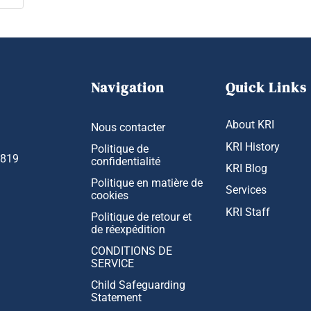
Navigation
Quick Links
About KRI
Nous contacter
KRI History
Politique de
1819
confidentialité
KRI Blog
Politique en matière de
Services
cookies
KRI Staff
Politique de retour et
de réexpédition
CONDITIONS DE
SERVICE
Child Safeguarding
Statement