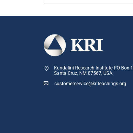
Kundalini Research Institute PO Box 
Santa Cruz, NM 87567, USA.
customerservice@kriteachings.org