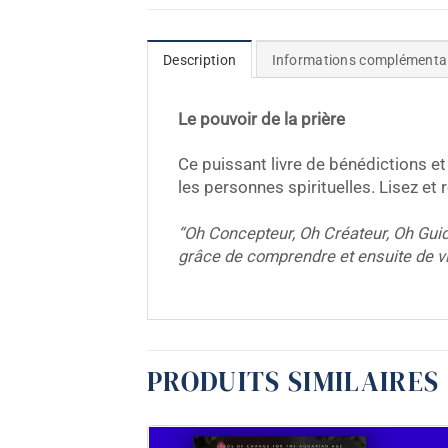
Description
Informations complémenta
Le pouvoir de la prière
Ce puissant livre de bénédictions et
les personnes spirituelles. Lisez et 
“Oh Concepteur, Oh Créateur, Oh Guide,
grâce de comprendre et ensuite de v
PRODUITS SIMILAIRES