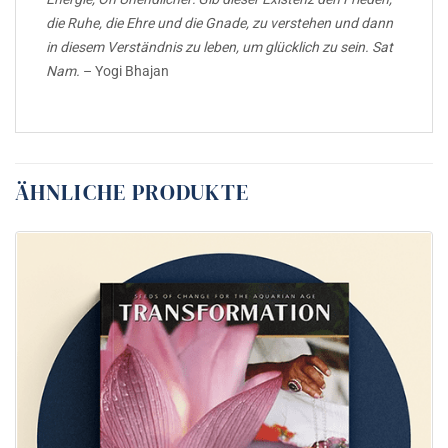
die Ruhe, die Ehre und die Gnade, zu verstehen und dann
in diesem Verständnis zu leben, um glücklich zu sein. Sat
Nam.
– Yogi Bhajan
ÄHNLICHE PRODUKTE