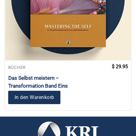
$
29.95
BÜCHER
Das Selbst meistern –
Transformation Band Eins
In den Warenkorb