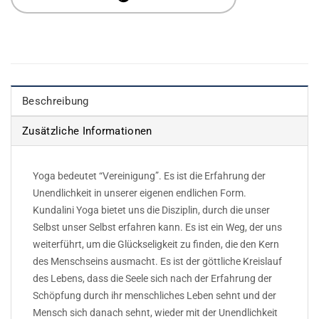
Beschreibung
Zusätzliche Informationen
Yoga bedeutet “Vereinigung”. Es ist die Erfahrung der
Unendlichkeit in unserer eigenen endlichen Form.
Kundalini Yoga bietet uns die Disziplin, durch die unser
Selbst unser Selbst erfahren kann. Es ist ein Weg, der uns
weiterführt, um die Glückseligkeit zu finden, die den Kern
des Menschseins ausmacht. Es ist der göttliche Kreislauf
des Lebens, dass die Seele sich nach der Erfahrung der
Schöpfung durch ihr menschliches Leben sehnt und der
Mensch sich danach sehnt, wieder mit der Unendlichkeit