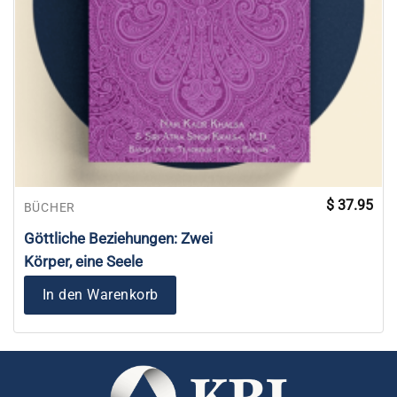
$
37.95
BÜCHER
Göttliche Beziehungen: Zwei
Körper, eine Seele
In den Warenkorb