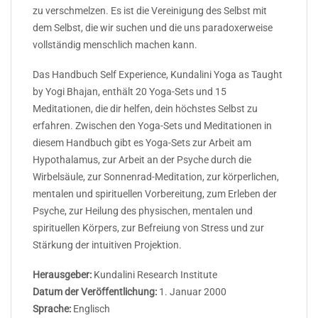
zu verschmelzen. Es ist die Vereinigung des Selbst mit
dem Selbst, die wir suchen und die uns paradoxerweise
vollständig menschlich machen kann.
Das Handbuch Self Experience, Kundalini Yoga as Taught
by Yogi Bhajan, enthält 20 Yoga-Sets und 15
Meditationen, die dir helfen, dein höchstes Selbst zu
erfahren. Zwischen den Yoga-Sets und Meditationen in
diesem Handbuch gibt es Yoga-Sets zur Arbeit am
Hypothalamus, zur Arbeit an der Psyche durch die
Wirbelsäule, zur Sonnenrad-Meditation, zur körperlichen,
mentalen und spirituellen Vorbereitung, zum Erleben der
Psyche, zur Heilung des physischen, mentalen und
spirituellen Körpers, zur Befreiung von Stress und zur
Stärkung der intuitiven Projektion.
Herausgeber:
Kundalini Research Institute
Datum der Veröffentlichung:
1. Januar 2000
Sprache:
Englisch