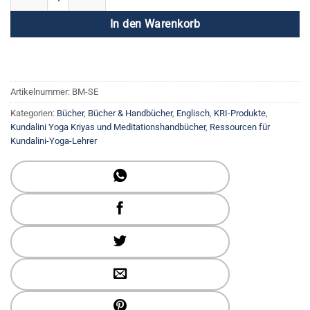
In den Warenkorb
Artikelnummer:
BM-SE
Kategorien:
Bücher
,
Bücher & Handbücher
,
Englisch
,
KRI-Produkte
,
Kundalini Yoga Kriyas und Meditationshandbücher
,
Ressourcen für
Kundalini-Yoga-Lehrer