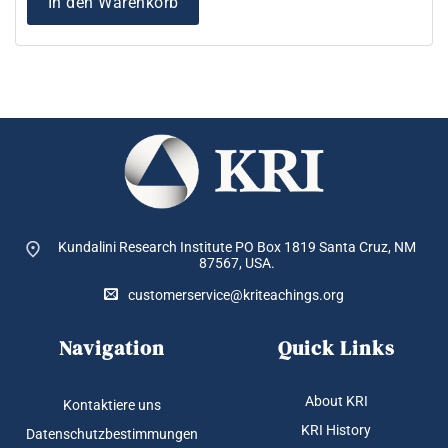
In den Warenkorb
Kundalini Research Institute PO Box 1819
Santa Cruz, NM
87567, USA.
customerservice@kriteachings.org
Navigation
Quick Links
About KRI
Kontaktiere uns
KRI History
Datenschutzbestimmungen