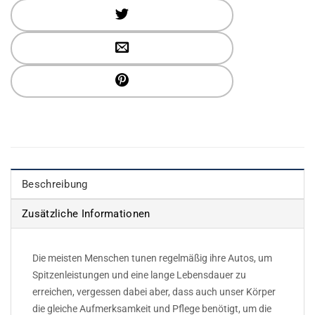
Beschreibung
Zusätzliche Informationen
Die meisten Menschen tunen regelmäßig ihre Autos, um
Spitzenleistungen und eine lange Lebensdauer zu
erreichen, vergessen dabei aber, dass auch unser Körper
die gleiche Aufmerksamkeit und Pflege benötigt, um die