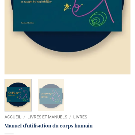
ACCUEIL
/
LIVRES ET MANUELS
/
LIVRES
Manuel d’utilisation du corps humain