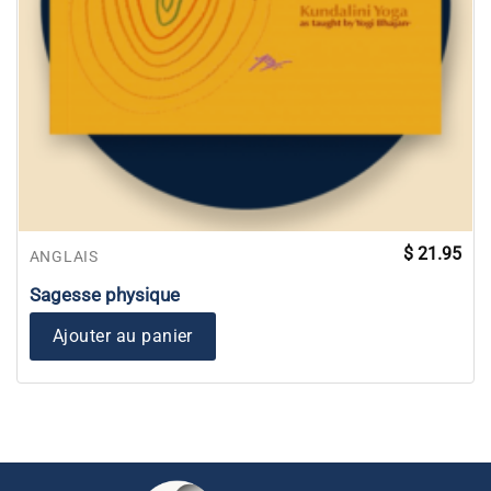
$
21.95
ANGLAIS
Sagesse physique
Ajouter au panier