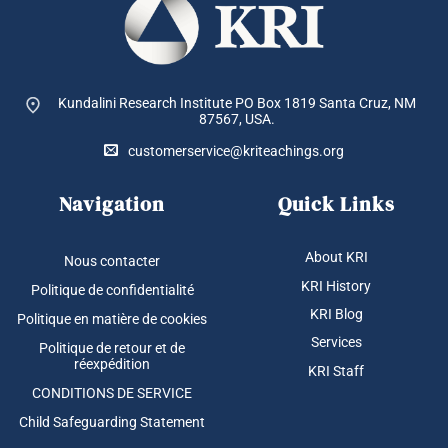
Kundalini Research Institute PO Box 1819
Santa Cruz, NM
87567, USA.
customerservice@kriteachings.org
Navigation
Quick Links
About KRI
Nous contacter
KRI History
Politique de confidentialité
KRI Blog
Politique en matière de cookies
Services
Politique de retour et de
réexpédition
KRI Staff
CONDITIONS DE SERVICE
Child Safeguarding Statement