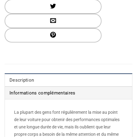
Description
Informations complémentaires
La plupart des gens font régulièrement la mise au point
de leur voiture pour obtenir des performances optimales
et une longue durée de vie, mais ils oublient que leur
propre corps a besoin de la même attention et du même