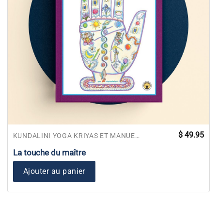
$
49.95
KUNDALINI YOGA KRIYAS ET MANUELS DE MÉDITATIONS
La touche du maître
Ajouter au panier