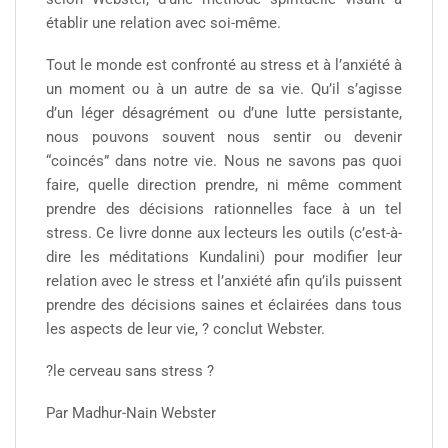
établir une relation avec soi-même.
Tout le monde est confronté au stress et à l’anxiété à
un moment ou à un autre de sa vie. Qu’il s’agisse
d’un léger désagrément ou d’une lutte persistante,
nous pouvons souvent nous sentir ou devenir
“coincés” dans notre vie. Nous ne savons pas quoi
faire, quelle direction prendre, ni même comment
prendre des décisions rationnelles face à un tel
stress. Ce livre donne aux lecteurs les outils (c’est-à-
dire les méditations Kundalini) pour modifier leur
relation avec le stress et l’anxiété afin qu’ils puissent
prendre des décisions saines et éclairées dans tous
les aspects de leur vie, ? conclut Webster.
?le cerveau sans stress ?
Par Madhur-Nain Webster