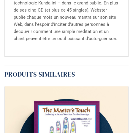
technologie Kundalini – dans le grand public. En plus
de ses cinq CD (et plus de 45 singles), Webster
publie chaque mois un nouveau mantra sur son site
Web, dans l’espoir d’inciter d’autres personnes à
découvrir comment une simple méditation et un
chant peuvent être un outil puissant d’auto-guérison.
PRODUITS SIMILAIRES