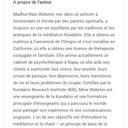
A propos de l’auteur
Madhur-Nain Webster, née dans un ashram à
Amsterdam et élevée par des parents spirituels, a
toujours eu une vie équilibrée par les traditions et les
pratiques de la méditation Kundalini. Elle a obtenu sa
maîtrise à l’université de l’Oregon et s’est installée en
Californie, où elle a obtenu une licence de thérapeute
conjugale et familiale. Elle anime actuellement un
cabinet de psychothérapie à Napa, où elle aide ses
clients à surmonter leur stress, leur anxiété, leurs
crises de panique, leur dépression, leurs transitions
de vie et leurs problèmes de couple. Certifiée par le
Kundalini Research Institute (KRI), Mme Webster est
une enseignante de la Kundalini et une formatrice
principale d’enseignants qui a parcouru le monde
pour partager son expérience et ses connaissances
yogiques. L’un de ses objectifs est d’introduire la
méditation et le chant – un principe de base de la