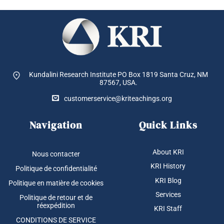
Kundalini Research Institute PO Box 1819
Santa Cruz, NM
87567, USA.
customerservice@kriteachings.org
Navigation
Quick Links
About KRI
Nous contacter
KRI History
Politique de confidentialité
KRI Blog
Politique en matière de cookies
Services
Politique de retour et de
réexpédition
KRI Staff
CONDITIONS DE SERVICE