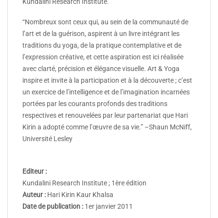
Kundalini Research Institute.
“Nombreux sont ceux qui, au sein de la communauté de
l’art et de la guérison, aspirent à un livre intégrant les
traditions du yoga, de la pratique contemplative et de
l’expression créative, et cette aspiration est ici réalisée
avec clarté, précision et élégance visuelle. Art & Yoga
inspire et invite à la participation et à la découverte ; c’est
un exercice de l’intelligence et de l’imagination incarnées
portées par les courants profonds des traditions
respectives et renouvelées par leur partenariat que Hari
Kirin a adopté comme l’œuvre de sa vie.” –Shaun McNiff,
Université Lesley
Editeur :
Kundalini Research Institute ; 1ère édition
Auteur :
Hari Kirin Kaur Khalsa
Date de publication :
1er janvier 2011