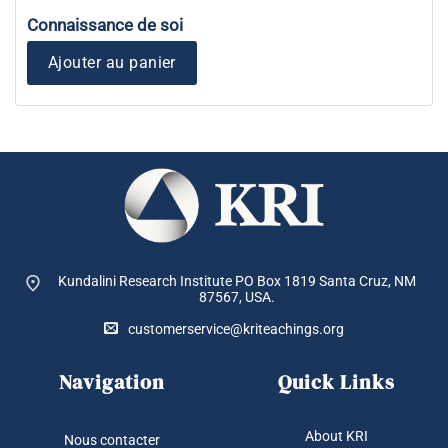
Connaissance de soi
Ajouter au panier
Kundalini Research Institute PO Box 1819
Santa Cruz, NM
87567, USA.
customerservice@kriteachings.org
Navigation
Quick Links
About KRI
Nous contacter