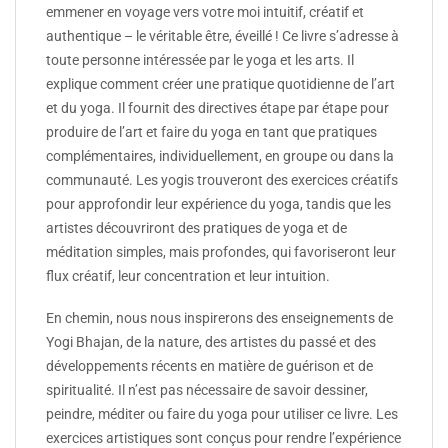
emmener en voyage vers votre moi intuitif, créatif et
authentique – le véritable être, éveillé ! Ce livre s’adresse à
toute personne intéressée par le yoga et les arts. Il
explique comment créer une pratique quotidienne de l’art
et du yoga. Il fournit des directives étape par étape pour
produire de l’art et faire du yoga en tant que pratiques
complémentaires, individuellement, en groupe ou dans la
communauté. Les yogis trouveront des exercices créatifs
pour approfondir leur expérience du yoga, tandis que les
artistes découvriront des pratiques de yoga et de
méditation simples, mais profondes, qui favoriseront leur
flux créatif, leur concentration et leur intuition.
En chemin, nous nous inspirerons des enseignements de
Yogi Bhajan, de la nature, des artistes du passé et des
développements récents en matière de guérison et de
spiritualité. Il n’est pas nécessaire de savoir dessiner,
peindre, méditer ou faire du yoga pour utiliser ce livre. Les
exercices artistiques sont conçus pour rendre l’expérience