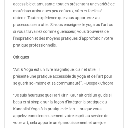
accessible et amusante, tout en présentant une variété de
matériaux artistiques peu coûteux, sûrs et faciles à
obtenir. Toute expérience que vous apporterez au
processus sera utile. Si vous enseignez le yoga ou l’art ou
si vous travaillez comme guérisseur, vous trouverez de
l’inspiration et des moyens pratiques d’approfondir votre
pratique professionnelle.
Critiques
“Art & Yoga est un livre magnifique, clair et utile. Il
présente une pratique accessible du yoga et de l’art pour
se guérir soi-même et sa communauté”. –Deepak Chopra
“Je suis heureuse que Hari Kirin Kaur ait créé un guide si
beau et si simple sur la façon d’intégrer la pratique du
Kundalini Yoga à la pratique de l’art. Lorsque vous
appelez consciencieusement votre esprit au service de
votre art, cela apporte un épanouissement et une joie