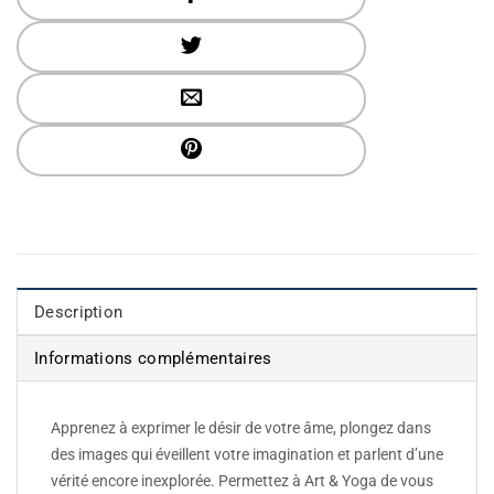
Description
Informations complémentaires
Apprenez à exprimer le désir de votre âme, plongez dans
des images qui éveillent votre imagination et parlent d’une
vérité encore inexplorée. Permettez à Art & Yoga de vous