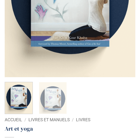
ACCUEIL
/
LIVRES ET MANUELS
/
LIVRES
Art et yoga