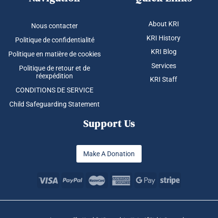
About KRI
Nous contacter
KRI History
Politique de confidentialité
KRI Blog
Politique en matière de cookies
Services
Politique de retour et de
réexpédition
KRI Staff
CONDITIONS DE SERVICE
Child Safeguarding Statement
Support Us
Make A Donation