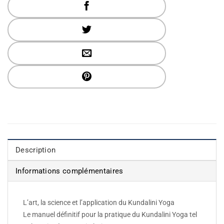
Description
Informations complémentaires
L’art, la science et l’application du Kundalini Yoga
Le manuel définitif pour la pratique du Kundalini Yoga tel