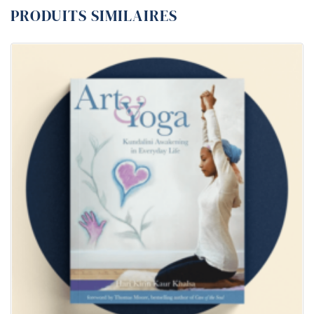
PRODUITS SIMILAIRES