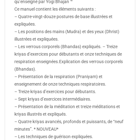
qu’enseigné par Yogi Bhajan ™
Ce manuel contient les éléments suivants :
– Quatre-vingt-douze postures de base illustrées et
expliquées.
– Les positions des mains (Mudra) et des yeux (Dhrist)
illustrées et expliquées.
– Les verrous corporels (Bhandas) expliqués. – Treize
kriyas d’exercices pour débutants et onze techniques de
respiration enseignées.Explication des verrous corporels
(Bhandas).
– Présentation de la respiration (Praniyam) et
enseignement de onze techniques respiratoires.
– Treize kriyas d’exercices pour débutants.
– Sept kriyas d’exercices intermédiaires.
– Présentation de la méditation et treize méditations et
kriyas illustrés et expliqués.
– Quatre kriyas avancés, profonds et puissants, de “neuf
minutes”. * NOUVEAU*
– Les techniques de guérison expliquées.