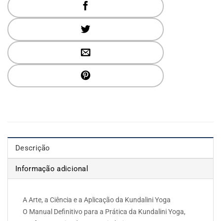
Descrição
Informação adicional
A Arte, a Ciência e a Aplicação da Kundalini Yoga
O Manual Definitivo para a Prática da Kundalini Yoga,