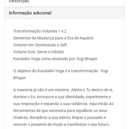
Descrição
Informação adicional
Transformação Volumes 1 e 2
Sementes da Mudança para a Era de Aquário
Volume Um: Dominando o Self
Volume Dois: Servir o Infinito
Kundalini Yoga como ensinado por Yogi Bhajan
O objetivo do Kundalini Yoga é a transformação. Yogi
Bhajan
A maestria já não é um mistério. Alinhe o Tu dentro de si,
domine o Eu, incorpore a sua identidade, experimente a
sua respiração e expanda a sua radiância. Aqui estão as
ferramentas de que necessita para equilibrar os seus
chakras, disciplinar a sua mente, limpar o passado e
renovar o presente de modo a manifestar o seu futuro.