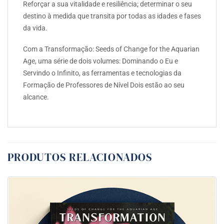
Reforçar a sua vitalidade e resiliência; determinar o seu
destino à medida que transita por todas as idades e fases
da vida.
Com a Transformação: Seeds of Change for the Aquarian
Age, uma série de dois volumes: Dominando o Eu e
Servindo o Infinito, as ferramentas e tecnologias da
Formação de Professores de Nível Dois estão ao seu
alcance.
PRODUTOS RELACIONADOS