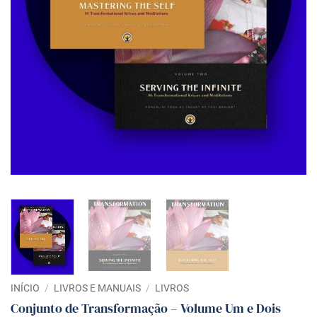
INÍCIO
/
LIVROS E MANUAIS
/
LIVROS
Conjunto de Transformação – Volume Um e Dois