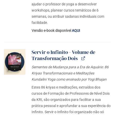
ajudar o professor de yoga a desenvolver
workshops, planear cursos temáticos de 6
semanas, ou atribuir sadanas individuais com
facilidade.
Versão e-book disponível
AQUI
Servir o Infinito - Volume de
Transformação Dois
Sementes de Mudança para a Era de Aquário: 86
Kriyas Transformacionais e Meditações
Kundalini Yoga como ensinado por Yogi Bhajan
Estes 86 kriyas e meditações, extraídos dos
cursos de Formação de Professores de Nível Dois
da KRI, são organizados para facilitar a sua
prática pessoal e aprofundar a sua experiência do
Infinito. Servir o Infinito foi organizado não só