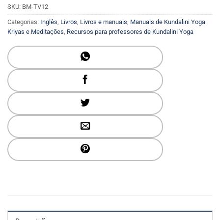
SKU:
BM-TV12
Categorias:
Inglês
,
Livros
,
Livros e manuais
,
Manuais de Kundalini Yoga
Kriyas e Meditações
,
Recursos para professores de Kundalini Yoga