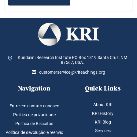
Kundalini Research Institute PO Box 1819
Santa Cruz, NM
87567, USA.
customerservice@kriteachings.org
Navigation
Quick Links
About KRI
Entre em contato conosco
KRI History
Política de privacidade
KRI Blog
Política de Biscoitos
Services
Política de devolução e reenvio