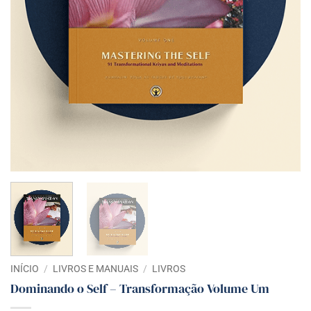
INÍCIO
/
LIVROS E MANUAIS
/
LIVROS
Dominando o Self – Transformação Volume Um