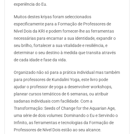
experiência do Eu.
Muitos destes kriyas foram seleccionados
especificamente para a Formação de Professores de
Nível Dois da KRI e podem fornecer-lhe as ferramentas
necessárias para encarnar a sua identidade, expandir o
seu brilho, fortalecer a sua vitalidade e resiliência, e
determinar o seu destino à medida que transita através
de cada idade e fase da vida.
Organizado não só para a prática individual mas também
para professores de Kundalini Yoga, este livro pode
ajudar o professor de yoga a desenvolver workshops,
planear cursos temáticos de 6 semanas, ou atribuir
sadanas individuais com facilidade. Com a
Transformação: Seeds of Change for the Aquarian Age,
uma série de dois volumes: Dominando o Eu e Servindo o
Infinito, as ferramentas e tecnologias da Formação de
Professores de Nível Dois estão ao seu alcance.