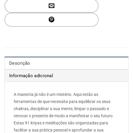
Descrição
Informação adicional
A maestria já não é um mistério. Aqui estão as
ferramentas de que necessita para equilibrar os seus
chakras, disciplinar a sua mente, limpar o passado e
renovar o presente de modo a manifestar o seu futuro.
Estas 91 kriyas e meditações são organizadas para
facilitar a sua prática pessoal e aprofundar a sua