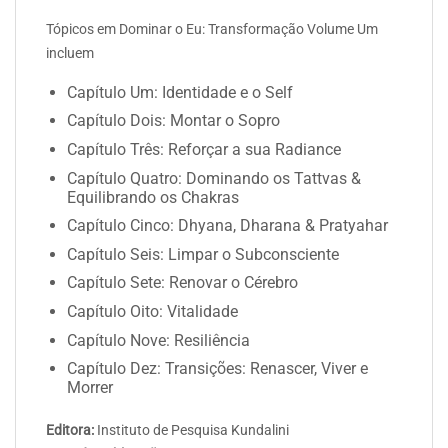
Tópicos em Dominar o Eu: Transformação Volume Um
incluem
Capítulo Um: Identidade e o Self
Capítulo Dois: Montar o Sopro
Capítulo Três: Reforçar a sua Radiance
Capítulo Quatro: Dominando os Tattvas &
Equilibrando os Chakras
Capítulo Cinco: Dhyana, Dharana & Pratyahar
Capítulo Seis: Limpar o Subconsciente
Capítulo Sete: Renovar o Cérebro
Capítulo Oito: Vitalidade
Capítulo Nove: Resiliência
Capítulo Dez: Transições: Renascer, Viver e
Morrer
Editora:
Instituto de Pesquisa Kundalini