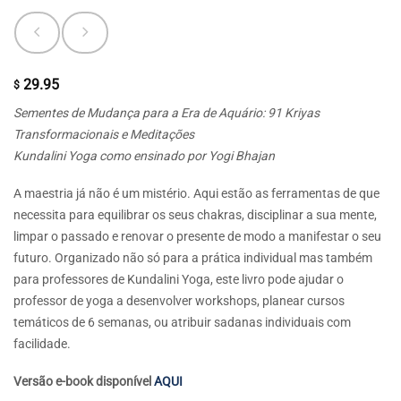
29.95
$
Sementes de Mudança para a Era de Aquário: 91 Kriyas
Transformacionais e Meditações
Kundalini Yoga como ensinado por Yogi Bhajan
A maestria já não é um mistério. Aqui estão as ferramentas de que
necessita para equilibrar os seus chakras, disciplinar a sua mente,
limpar o passado e renovar o presente de modo a manifestar o seu
futuro. Organizado não só para a prática individual mas também
para professores de Kundalini Yoga, este livro pode ajudar o
professor de yoga a desenvolver workshops, planear cursos
temáticos de 6 semanas, ou atribuir sadanas individuais com
facilidade.
Versão e-book disponível
AQUI