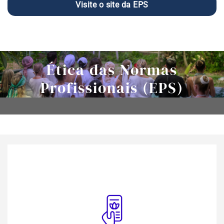
Visite o site da EPS
Ética das Normas
Profissionais (EPS)