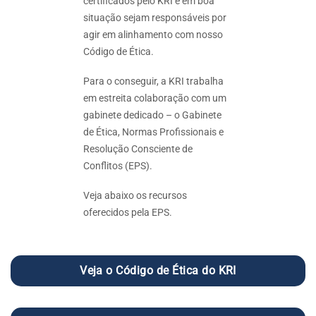
certificados pelo KRI e em boa
situação sejam responsáveis por
agir em alinhamento com nosso
Código de Ética.
Para o conseguir, a KRI trabalha
em estreita colaboração com um
gabinete dedicado – o Gabinete
de Ética, Normas Profissionais e
Resolução Consciente de
Conflitos (EPS).
Veja abaixo os recursos
oferecidos pela EPS.
Veja o Código de Ética do KRI