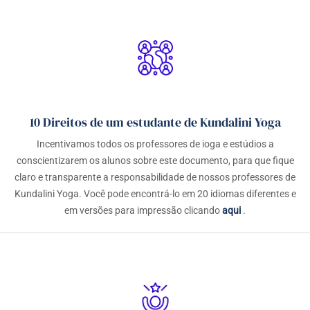
10 Direitos de um estudante de Kundalini Yoga
Incentivamos todos os professores de ioga e estúdios a
conscientizarem os alunos sobre este documento, para que fique
claro e transparente a responsabilidade de nossos professores de
Kundalini Yoga. Você pode encontrá-lo em 20 idiomas diferentes e
em versões para impressão clicando
aqui
.