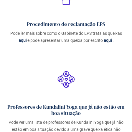
Procedimento de reclamação EPS
Pode ler mais sobre como o Gabinete do EPS trata as queixas
aqui
e pode apresentar uma queixa por escrito
aqui
.
Professores de Kundalini Yoga que já não estão em
boa situação
Pode ver uma lista de professores de Kundalini Yoga que já não
estão em boa situação devido a uma grave queixa ética não