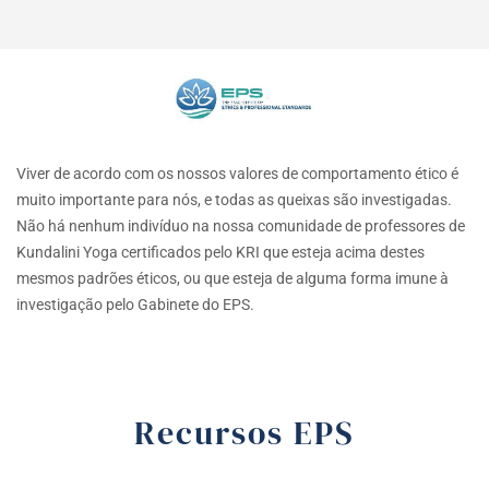
Viver de acordo com os nossos valores de comportamento ético é
muito importante para nós, e todas as queixas são investigadas.
Não há nenhum indivíduo na nossa comunidade de professores de
Kundalini Yoga certificados pelo KRI que esteja acima destes
mesmos padrões éticos, ou que esteja de alguma forma imune à
investigação pelo Gabinete do EPS.
Recursos EPS