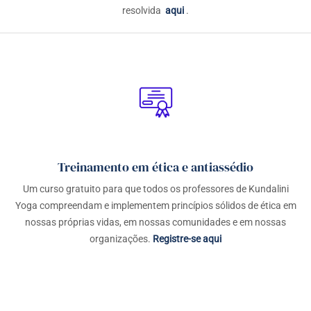
resolvida
aqui
.
Treinamento em ética e antiassédio
Um curso gratuito para que todos os professores de Kundalini
Yoga compreendam e implementem princípios sólidos de ética em
nossas próprias vidas, em nossas comunidades e em nossas
organizações.
Registre-se aqui