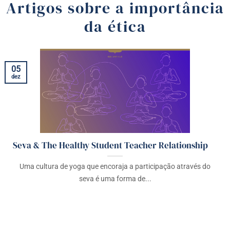
Artigos sobre a importância
da ética
05
dez
Seva & The Healthy Student Teacher Relationship
Uma cultura de yoga que encoraja a participação através do
seva é uma forma de...