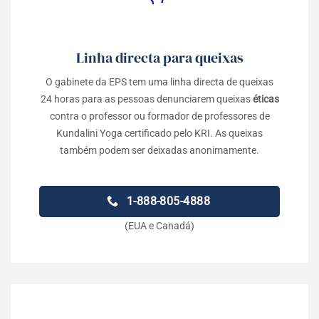
Linha directa para queixas
O gabinete da EPS tem uma linha directa de queixas
24 horas para as pessoas denunciarem queixas
éticas
contra o professor ou formador de professores de
Kundalini Yoga certificado pelo KRI. As queixas
também podem ser deixadas anonimamente.
1-888-805-4888
(EUA e Canadá)