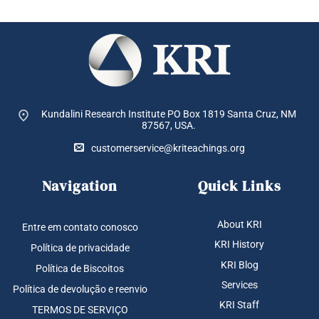
Kundalini Research Institute PO Box 1819
Santa Cruz, NM
87567, USA.
customerservice@kriteachings.org
Navigation
Quick Links
About KRI
Entre em contato conosco
KRI History
Política de privacidade
KRI Blog
Política de Biscoitos
Services
Política de devolução e reenvio
KRI Staff
TERMOS DE SERVIÇO