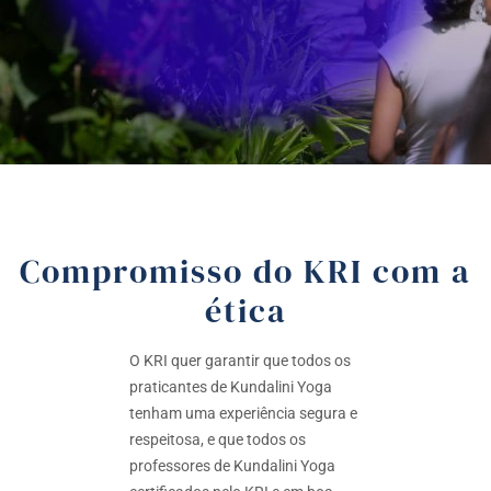
Compromisso do KRI com a
ética
O KRI quer garantir que todos os
praticantes de Kundalini Yoga
tenham uma experiência segura e
respeitosa, e que todos os
professores de Kundalini Yoga