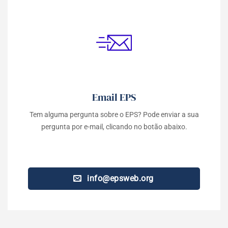
Email EPS
Tem alguma pergunta sobre o EPS? Pode enviar a sua
pergunta por e-mail, clicando no botão abaixo.
info@epsweb.org