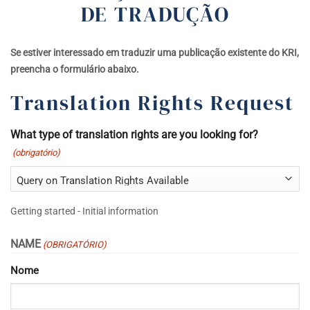
DE TRADUÇÃO
Se estiver interessado em traduzir uma publicação existente do KRI,
preencha o formulário abaixo.
Translation Rights Request
What type of translation rights are you looking for?
(obrigatório)
Getting started - Initial information
NAME
(OBRIGATÓRIO)
Nome