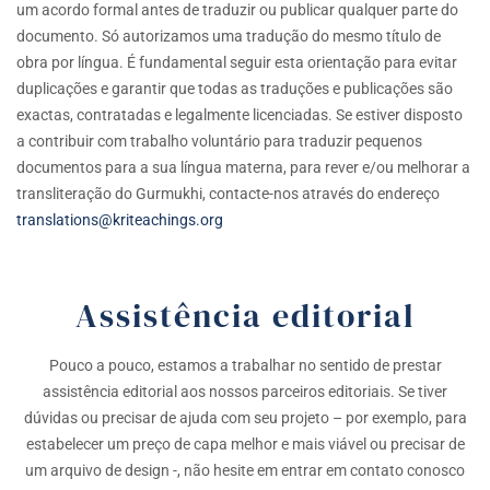
um acordo formal antes de traduzir ou publicar qualquer parte do
documento. Só autorizamos uma tradução do mesmo título de
obra por língua. É fundamental seguir esta orientação para evitar
duplicações e garantir que todas as traduções e publicações são
exactas, contratadas e legalmente licenciadas. Se estiver disposto
a contribuir com trabalho voluntário para traduzir pequenos
documentos para a sua língua materna, para rever e/ou melhorar a
transliteração do Gurmukhi, contacte-nos através do endereço
translations@kriteachings.org
Assistência editorial
Pouco a pouco, estamos a trabalhar no sentido de prestar
assistência editorial aos nossos parceiros editoriais. Se tiver
dúvidas ou precisar de ajuda com seu projeto – por exemplo, para
estabelecer um preço de capa melhor e mais viável ou precisar de
um arquivo de design -, não hesite em entrar em contato conosco