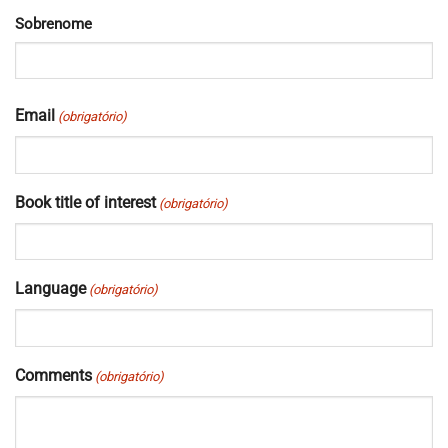
Sobrenome
Email
(obrigatório)
Book title of interest
(obrigatório)
Language
(obrigatório)
Comments
(obrigatório)