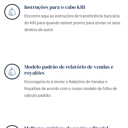
Instruções para o cabo KRI
Encontre aqui as instruções de transferência bancária
do KRI para quando estiver pronto para enviar os seus
direitos de autor.
Modelo padrão de relatório de vendas e
royalties
Encorajamo-lo a enviar o Relatório de Vendas e
Royalties de acordo com o nosso modelo de folha de
cálculo padrão.