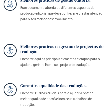
Melhores práticas de gestão editorial
Este documento aborda os diferentes aspectos da
produção editorial que deve conhecer e prestar atenção
para o seu melhor desenvolvimento
Melhores práticas na gestão de projectos de
tradução
Encontre aqui os principais elementos e etapas para o
ajudar a gerir melhor o seu projeto de tradução.
Garantir a qualidade das traduções
Encontre 15 dicas cruciais para o ajudar a obter a
melhor qualidade possível nos seus trabalhos de
tradução.