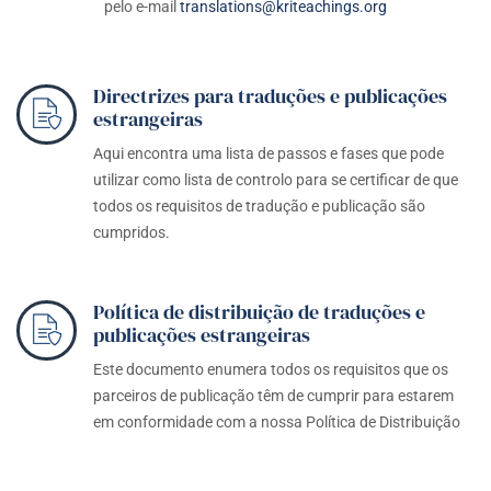
pelo e-mail
translations@kriteachings.org
Directrizes para traduções e publicações
estrangeiras
Aqui encontra uma lista de passos e fases que pode
utilizar como lista de controlo para se certificar de que
todos os requisitos de tradução e publicação são
cumpridos.
Política de distribuição de traduções e
publicações estrangeiras
Este documento enumera todos os requisitos que os
parceiros de publicação têm de cumprir para estarem
em conformidade com a nossa Política de Distribuição